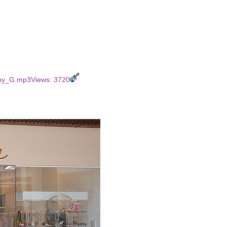
ny_G.mp3Views: 3720