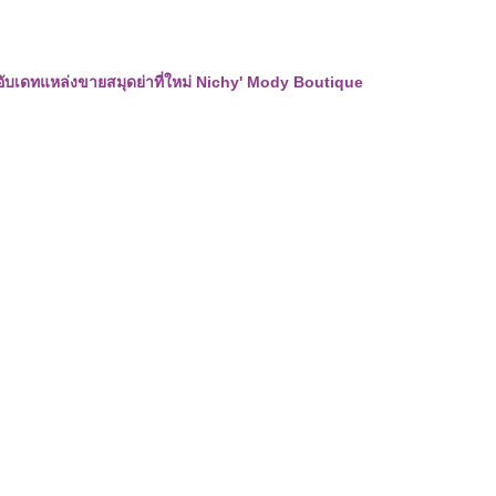
อับเดทแหล่งขายสมุดย่าที่ใหม่ Nichy' Mody Boutique