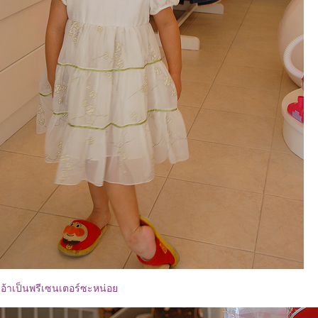
เอ้าเป็นพรีเซนเตอร์ซะหน่อ