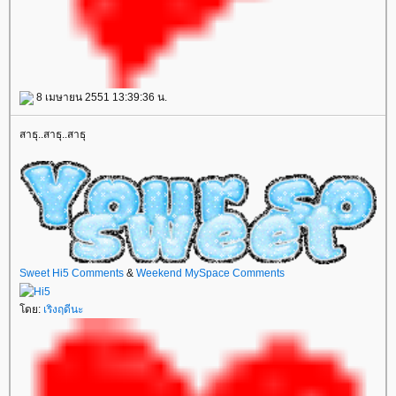
8 เมษายน 2551 13:39:36 น.
สาธุ..สาธุ..สาธุ
Sweet Hi5 Comments
&
Weekend MySpace Comments
ดย:
เริงฤดีนะ