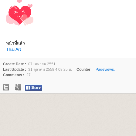
หน้าที่แล้ว
Thai Art
Create Date :
07 เมษายน 2551
Last Update :
31 ตุลาคม 2558 4:08:25 น.
Counter :
Pageviews.
Comments :
27