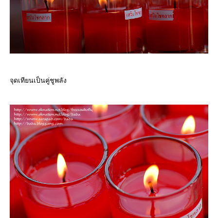
จุดเทียนเป็นคู่ชูพลัง