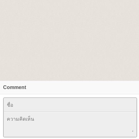
Comment