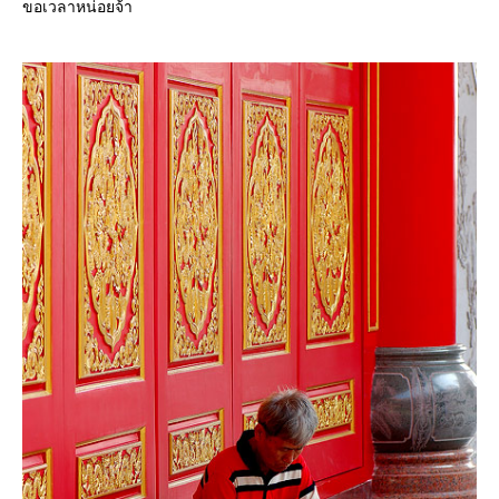
ขอเวลาหน่อยจ้า