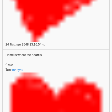
24 มิถุนายน 2548 13:16:54 น.
Home is where the heart is.
ป้ามด
ดย:
me2you