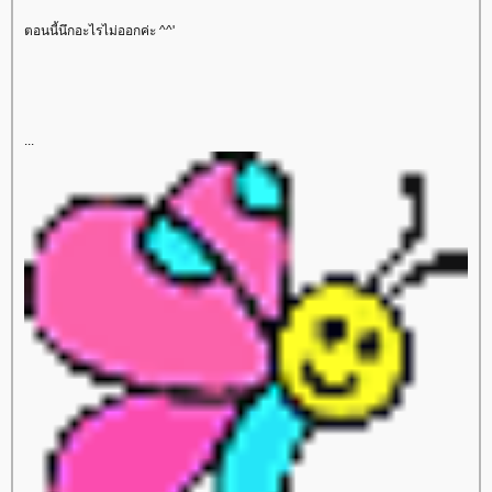
ตอนนี้นึกอะไรไม่ออกค่ะ ^^'
...