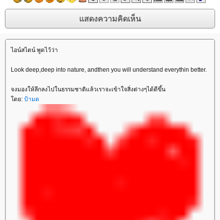
ไอน์สไตน์ พูดไว้ว่า
Look deep,deep into nature, andthen you will understand everythin better.
จงมองให้ลึกลงไปในธรรมชาติแล้วเราจะเข้าใจสิ่งต่างๆได้ดีขึ้น
ดย:
ป้ามด