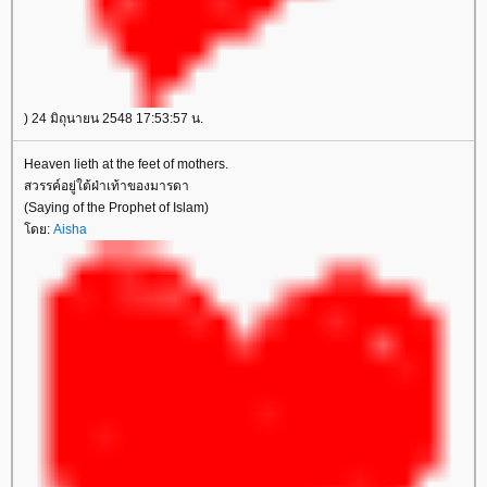
) 24 มิถุนายน 2548 17:53:57 น.
Heaven lieth at the feet of mothers.
สวรรค์อยู่ใต้ฝ่าเท้าของมารดา
(Saying of the Prophet of Islam)
ดย:
Aisha