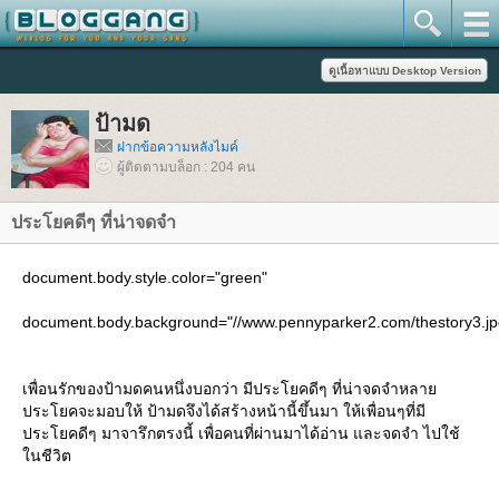
ป้ามด
ฝากข้อความหลังไมค์
ผู้ติดตามบล็อก : 204 คน
ประโยคดีๆ ที่น่าจดจำ
document.body.style.color="green"
document.body.background="//www.pennyparker2.com/thestory3.jp
เพื่อนรักของป้ามดคนหนึ่งบอกว่า มีประโยคดีๆ ที่น่าจดจำหลา
ประโยคจะมอบให้ ป้ามดจึงได้สร้างหน้านี้ขึ้นมา ให้เพื่อนๆที่มี
ประโยคดีๆ มาจารึกตรงนี้ เพื่อคนที่ผ่านมาได้อ่าน และจดจำ ไปใช้
นชีวิต