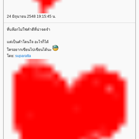
24 มิถุนายน 2548 19:15:45 น.
ที่บล๊อกไม่ใช่คำดีที่น่าจดจำ
ต่เป็นคำโดนใจ อะไรก็ได้
ครอยากเขียนไปเขียนได้นะ
ดย:
suparatta