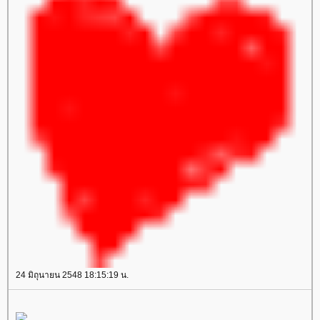
24 มิถุนายน 2548 18:15:19 น.