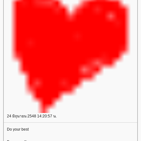
24 มิถุนายน 2548 14:20:57 น.
Do your best