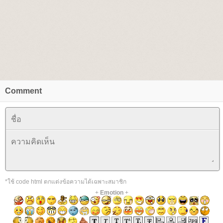
Comment
*ใช้ code html ตกแต่งข้อความได้เฉพาะสมาชิก
+
Emotion
+