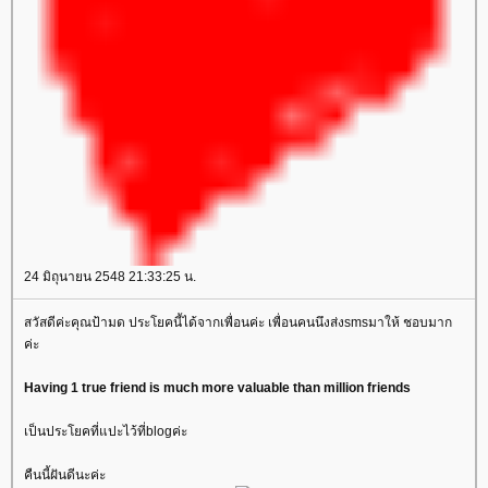
24 มิถุนายน 2548 21:33:25 น.
สวัสดีค่ะคุณป้ามด ประโยคนี้ได้จากเพื่อนค่ะ เพื่อนคนนึงส่งsmsมาให้ ชอบมาก
ค่ะ
Having 1 true friend is much more valuable than million friends
เป็นประโยคที่แปะไว้ที่blogค่ะ
คืนนี้ฝันดีนะค่ะ