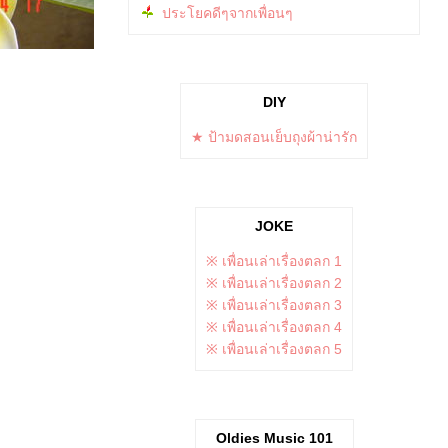
ประโยคดีๆจากเพื่อนๆ
DIY
★ ป้ามดสอนเย็บถุงผ้าน่ารัก
JOKE
※ เพื่อนเล่าเรื่องตลก 1
※ เพื่อนเล่าเรื่องตลก 2
※ เพื่อนเล่าเรื่องตลก 3
※ เพื่อนเล่าเรื่องตลก 4
※ เพื่อนเล่าเรื่องตลก 5
Oldies Music 101