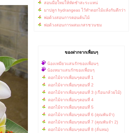
สอนมือใหม่ให้หัดชำสะระแหน่
มาปลูก hydrangeas ไว้ทำดอกไม้แห้งกันดีกว่า
พ่อด้วงสอนการตอนต้นไม้
พ่อด้วงสอนการผสมเกสรชวนชม
ของฝากจากเพื่อนๆ
น้องเหมียวแสนรักของเพื่อนๆ
น้องหมาแสนรักของเพื่อนๆ
ดอกไม้จากเพื่อนๆตอนที่ 1
ดอกไม้จากเพื่อนๆตอนที่ 2
ดอกไม้จากเพื่อนๆตอนที่ 3 (เรือนกล้วยไม้)
ดอกไม้จากเพื่อนๆตอนที่ 4
ดอกไม้จากเพื่อนๆตอนที่ 5
ดอกไม้จากเพื่อนๆตอนที่ 6 (คุณพันจำ)
ดอกไม้จากเพื่อนๆตอนที่ 7 (คุณพันจำ 2)
ดอกไม้จากเพื่อนๆตอนที่ 8 (ลั่นทม)