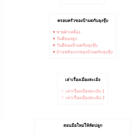
ครอบครัวของป้ามดกับลุงจุ๊บ
♥ ชายผ้าเหลือง
♥ วันดีของลูก
♥ วันดีของป้ามดกับลุงจุ๊บ
♥ บ้านหลังแรกของป้ามดกับลุงจุ๊บ
เล่าเรื่องเมืองสะเมิง
♡ เล่าเรื่องเมืองสะเมิง 1
♡ เล่าเรื่องเมืองสะเมิง 2
สอนมือใหม่ให้หัดปลูก