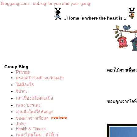
Bloggang.com : weblog for you and your gang
... Home is where the heart is 
Group Blog
ดอกไม้จากเพื่อน
Private
ครอบครัวของป้ามดกับลุงจุ๊บ
ไม่มีอะไร
จิปาถะ
เล่าเรื่องเมืองสะเมิง
ขอบคุณจากใจที่
เพลง บรรเลง
สอนมือใหม่ให้หัดปลูก
ของฝากจากเพื่อนๆ
Joke
Health & Fitness
เพลงไทยโดย - พี่เจี้ยว