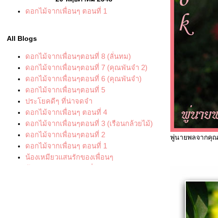
ดอกไม้จากเพื่อนๆ ตอนที่ 1
All Blogs
ดอกไม้จากเพื่อนๆตอนที่ 8 (ลั่นทม)
ดอกไม้จากเพื่อนๆตอนที่ 7 (คุณพันจำ 2)
ดอกไม้จากเพื่อนๆตอนที่ 6 (คุณพันจำ)
ดอกไม้จากเพื่อนๆตอนที่ 5
ประโยคดีๆ ที่น่าจดจำ
ดอกไม้จากเพื่อนๆ ตอนที่ 4
ดอกไม้จากเพื่อนๆตอนที่ 3 (เรือนกล้วยไม้)
ดอกไม้จากเพื่อนๆตอนที่ 2
พู่นายพลจากคุณ
ดอกไม้จากเพื่อนๆ ตอนที่ 1
น้องเหมียวแสนรักของเพื่อนๆ
น้องหมาแสนรักของเพื่อนๆ