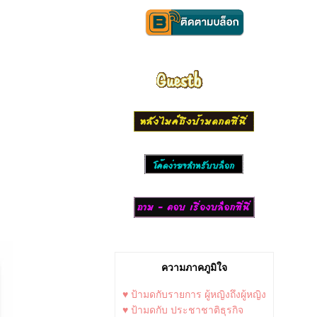
ความภาคภูมิใจ
♥ ป้ามดกับรายการ ผู้หญิงถึงผู้หญิง
♥ ป้ามดกับ ประชาชาติธุรกิจ