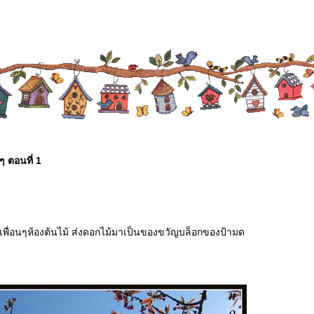
...
ๆ ตอนที่ 1
เพื่อนๆห้องต้นไม้ ส่งดอกไม้มาเป็นของขวัญบล็อกของป้ามด