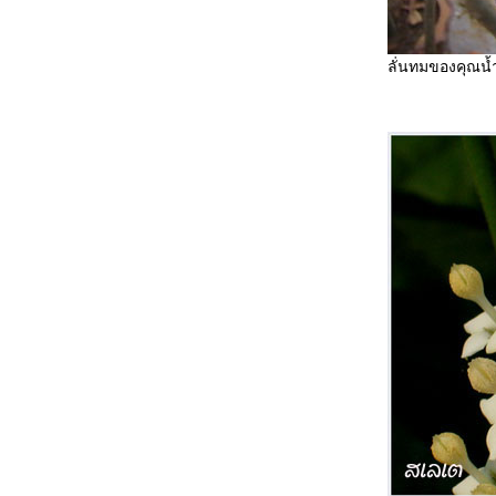
ลั่นทมของคุณน้ำ