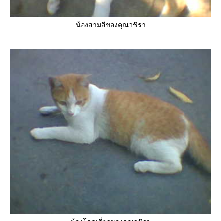
น้องสามสีของคุณวชิรา