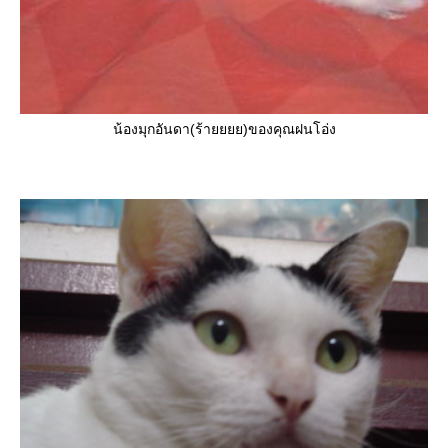
น้องมุกอันดา(ร้ายยยย)ของคุณฝนโอ่ง