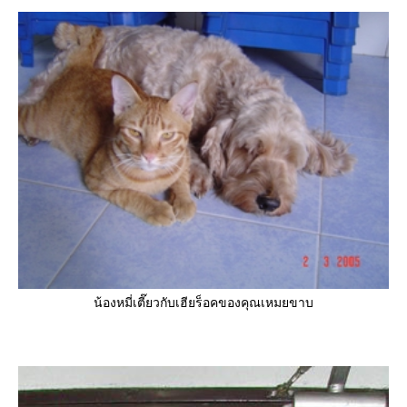
น้องหมี่เตี๊ยวกับเฮียร็อคของคุณเหมยขาบ