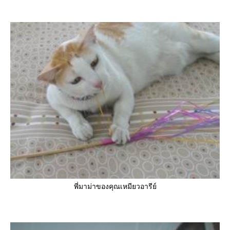
พี่มาม่าของคุณเหมียวอารีย์