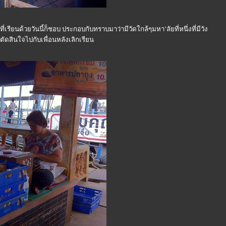
ียนด้วยวันนี้ก็ชอบ ประกอบกับทราบมาว่ามีวัดใกล้ๆมหา’ลัยที่หนึ่งที่มีวัง
ยตัดสินใจไปกับเพื่อนหลังเลิกเรียน