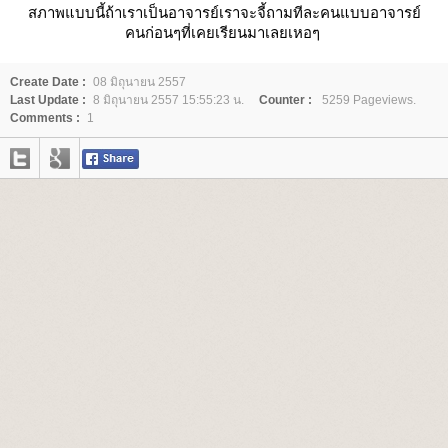
สภาพแบบนี้ถ้าเราเป็นอาจารย์เราจะจี้ถามทีละคนแบบอาจารย์
คนก่อนๆที่เคยเรียนมาเลยเหอๆ
Create Date :
08 มิถุนายน 2557
Last Update :
8 มิถุนายน 2557 15:55:23 น.
Counter :
5259 Pageviews.
Comments :
1