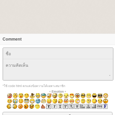
Comment
*ใช้ code html ตกแต่งข้อความได้เฉพาะสมาชิก
+
Emotion
+