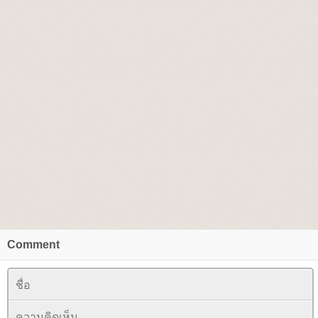
Comment