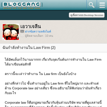
เอวาเจลีน
ฝากข้อความหลังไมค์
ผู้ติดตามบล็อก : 10 คน
ฉันกำลังทำงานใน Law Firm (2)
ได้อัพบล็อกไว้นานมากกก เกี่ยวกับจุดเริ่มต้นการทำงานใน Law Firm
ได้มาเขียนต่อสักที่
คราวนี้จะเล่าว่าทำงาน ใน Law firm เป็นยังไงบ้าง
อย่างที่กล่าวไป ชั้นทำงานอยู่ใน Law firm ที่ไม่ใหญ่มาก และทำแต่
ด้าน Corporate law อย่างเดียว ซึ่งจะอธิบายให้ฟังก่อนว่ามันทำเกี่ยว
กับอะไร
Corporate law ก็คือกฎหมายเกี่ยวกับหุ้นส่วนบริษัท ทนายที่ดูแลสายนี้