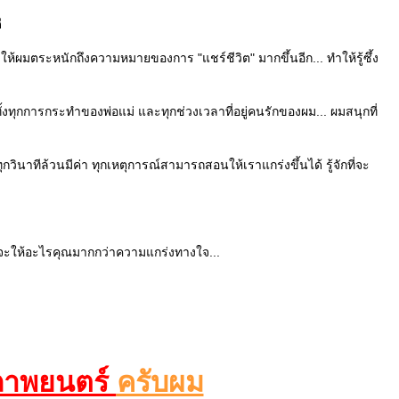
ี
ำให้ผมตระหนักถึงความหมายของการ "แชร์ชีวิต" มากขึ้นอีก... ทำให้รู้ซึ้ง
งทุกการกระทำของพ่อแม่ และทุกช่วงเวลาที่อยู่คนรักของผม... ผมสนุกที่
กวินาทีล้วนมีค่า ทุกเหตุการณ์สามารถสอนให้เราแกร่งขึ้นได้ รู้จักที่จะ
ขาจะให้อะไรคุณมากกว่าความแกร่งทางใจ...
ภาพยนตร์
ครับผม