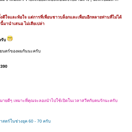
ั้งดีใจและท้อใจ แต่การที่เพื่อนชาวบล็อกและเพื่อนอีกหลายท่านที่ไม่ได้
นี้มานำเสนอ ไม่เสียเปล่า
ครับ
าพยนตร์ของผมกันนะครับ
 390
มายดีๆ เหมาะที่คุณจะลองนำไปใช้เปิดในเวลาสวีทกับคนรักนะครับ
ตร์ในช่วงยุค 60 - 70 ครับ