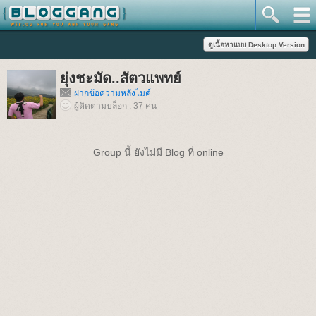
ยุ่งชะมัด..สัตวแพทย์
ฝากข้อความหลังไมค์
ผู้ติดตามบล็อก : 37 คน
Group นี้ ยังไม่มี Blog ที่ online