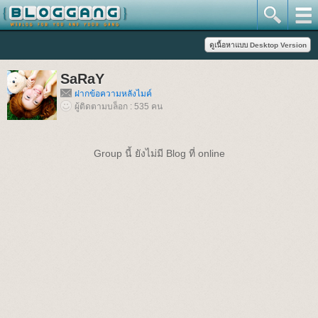
SaRaY
ฝากข้อความหลังไมค์
ผู้ติดตามบล็อก : 535 คน
Group นี้ ยังไม่มี Blog ที่ online