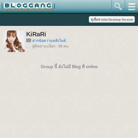
KiRaRi
ฝากข้อความหลังไมค์
ผู้ติดตามบล็อก : 98 คน
Group นี้ ยังไม่มี Blog ที่ online