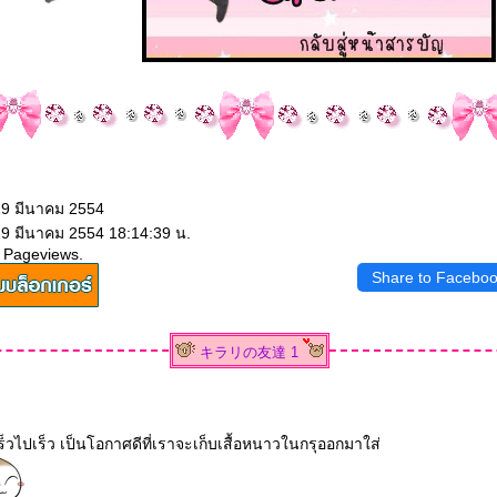
19 มีนาคม 2554
19 มีนาคม 2554 18:14:39 น.
 Pageviews.
Share to Facebo
キラリの友達 1
็วไปเร็ว เป็นโอกาศดีที่เราจะเก็บเสื้อหนาวในกรุออกมาใส่