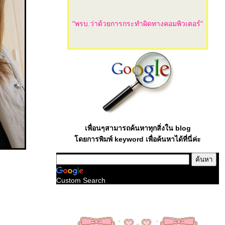
"พรบ.ว่าด้วยการกระทำผิดทางคอมพิวเตอร์"
เพื่อนๆสามารถค้นหาทุกสิ่งใน blog
ดยการพิมพ์ keyword เพื่อค้นหาได้ที่นี่ค่ะ
Custom Search