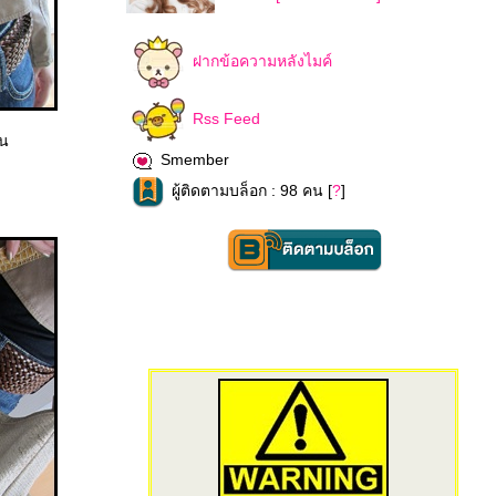
ฝากข้อความหลังไมค์
Rss Feed
ัน
Smember
ผู้ติดตามบล็อก : 98 คน [
?
]