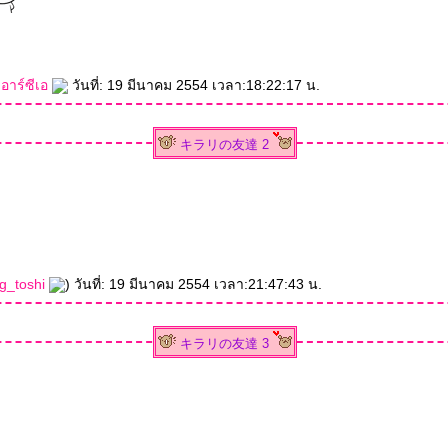
อาร์ซีเอ
วันที่: 19 มีนาคม 2554 เวลา:18:22:17 น.
キラリの友達 2
g_toshi
) วันที่: 19 มีนาคม 2554 เวลา:21:47:43 น.
キラリの友達 3