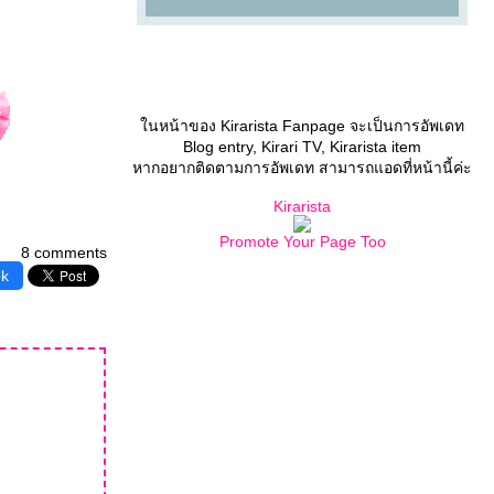
นหน้าของ Kirarista Fanpage จะเป็นการอัพเดท
Blog entry, Kirari TV, Kirarista item
หากอยากติดตามการอัพเดท สามารถแอดที่หน้านี้ค่ะ
Kirarista
Promote Your Page Too
8 comments
ok