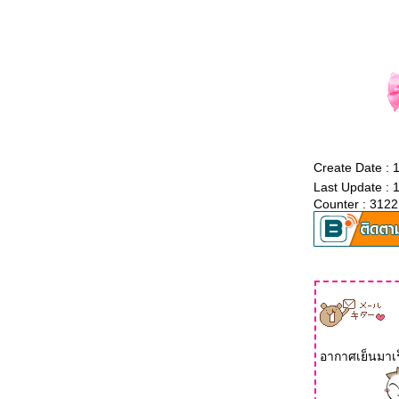
Create Date : 
Last Update : 
Counter : 3122
อากาศเย็นมาเร