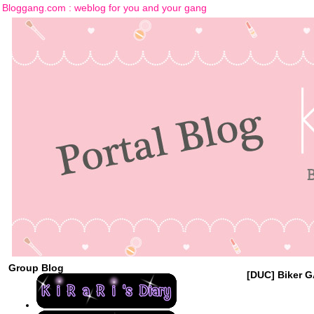
Bloggang.com : weblog for you and your gang
Group Blog
[DUC] Biker G