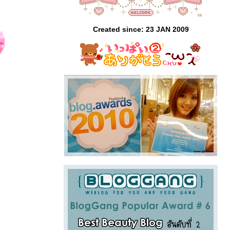
Created since: 23 JAN 2009