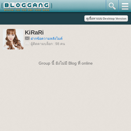
KiRaRi
ฝากข้อความหลังไมค์
ผู้ติดตามบล็อก : 98 คน
Group นี้ ยังไม่มี Blog ที่ online