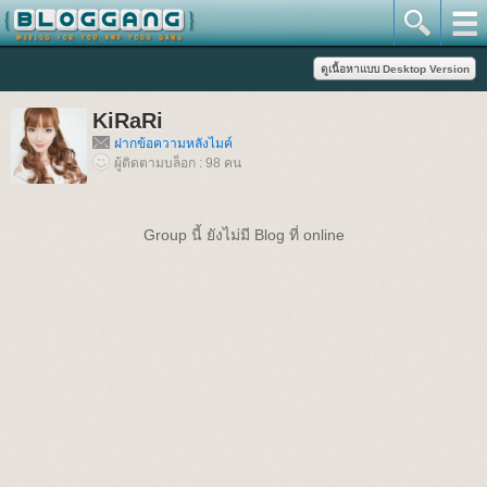
KiRaRi
ฝากข้อความหลังไมค์
ผู้ติดตามบล็อก : 98 คน
Group นี้ ยังไม่มี Blog ที่ online