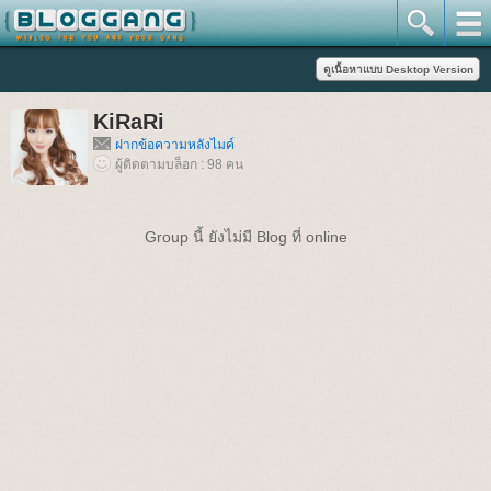
KiRaRi
ฝากข้อความหลังไมค์
ผู้ติดตามบล็อก : 98 คน
Group นี้ ยังไม่มี Blog ที่ online