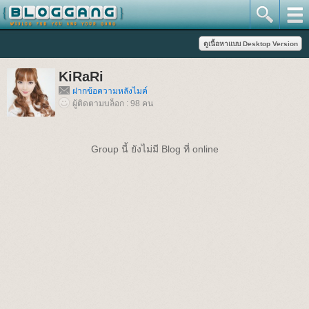
KiRaRi
ฝากข้อความหลังไมค์
ผู้ติดตามบล็อก : 98 คน
Group นี้ ยังไม่มี Blog ที่ online