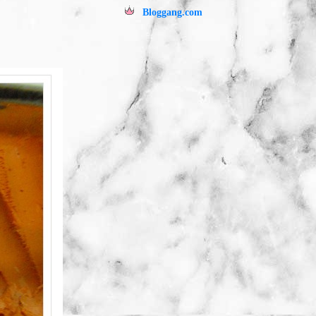
Bloggang.com