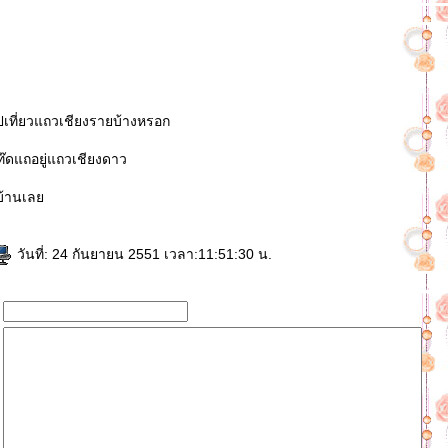
ปเที่ยวแถวเชียงรายบ้างหรอก
๊ดแถอยู่แถวเชียงดาว
บบ้านเล
วันที่: 24 กันยายน 2551 เวลา:11:51:30 น.