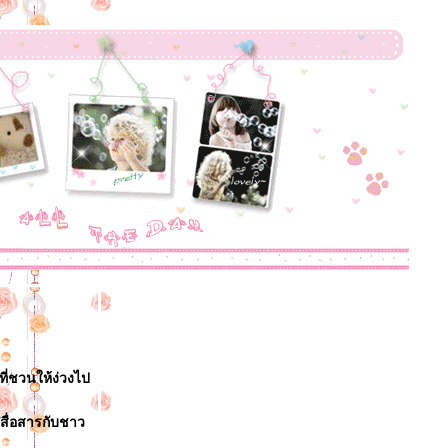
ดที่ชวนให้ง่วงไป
ะสื่อสารกับชาว