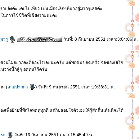
รายจังค่ะ เคยไปเที่ยว เป็นเมืองเล็กๆที่น่าอยู่มากๆเลยค่ะ
ในการใช้ชีวิตที่เชียงรายนะคะ
ซมารู
วันที่: 8 กันยายน 2551 เวลา:3:04:06 น.
ื่อยจนไม่อยากจะคิดอะไรเลยนะครับ แต่พอขนของเสร็จ จัดของเสร็จ
ว่างนี้ก็สู้ๆ อดทนไว้ครับ
 ณ (
ลายปากกา
) วันที่: 9 กันยายน 2551 เวลา:19:38:31 น.
องเพื่อย้ายที่พักใจหดหู่ทุกที แต่ก็ปลอบใจตัวเองให้รู้สึกตื่นเต้นที่จะได้
สระ
วันที่: 16 กันยายน 2551 เวลา:15:45:49 น.