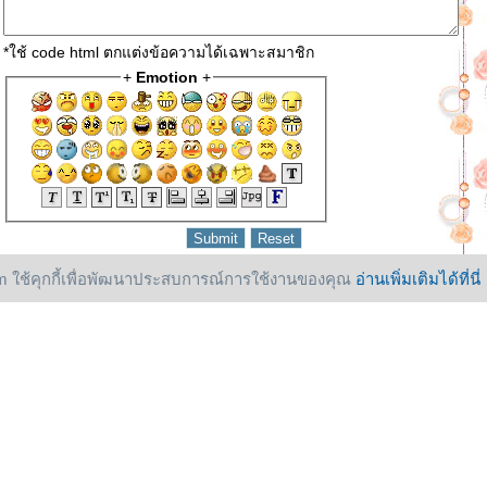
*ใช้ code html ตกแต่งข้อความได้เฉพาะสมาชิก
+
Emotion
+
 ใช้คุกกี้เพื่อพัฒนาประสบการณ์การใช้งานของคุณ
อ่านเพิ่มเติมได้ที่นี่