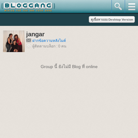
jangar
ฝากข้อความหลังไมค์
ผู้ติดตามบล็อก : 0 คน
Group นี้ ยังไม่มี Blog ที่ online