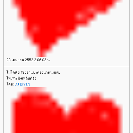
23 เมษายน 2552 2:06:03 น.
ไม่ได้ฟังเสียงอาแปะต๋องนานนมเล
ไพเราะฟังเพลินดีจัง
ดย:
DJ BrYaN