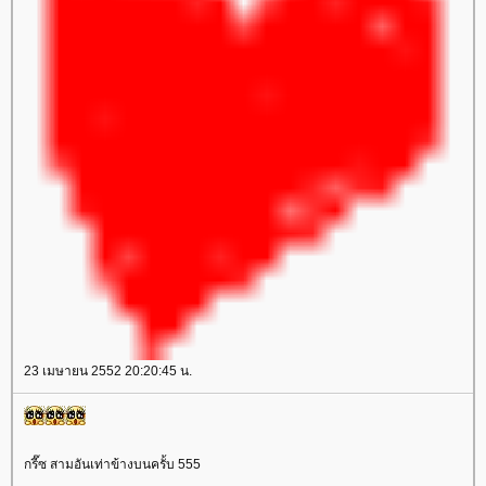
23 เมษายน 2552 20:20:45 น.
กรี๊ซ สามอันเท่าข้างบนครั้บ 555