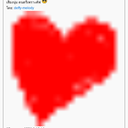
เสียงนุ่ม ดนตรีเพราะคัฟ
ดย:
deffy-melody