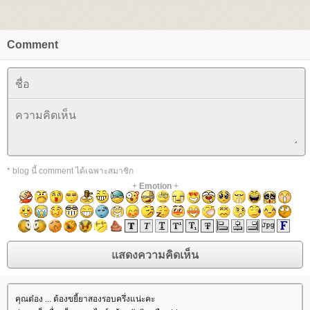
Comment
* blog นี้ comment ได้เฉพาะสมาชิก
+
Emotion
+
คุณต๋อง ... ต้องขยี้ยาสองรอบครึ่งแน่ะคะ