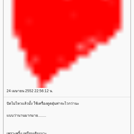
24 เมษายน 2552 22:56:12 น.
ปัดไม่ไหวแล้วมั้ง ใช้เครื่องดูดฝุ่นท่าจะไวกว่านะ
บบว่านานมากมาย.........
เพราะพริ้ง เหมือนเดิมเนาะ ...