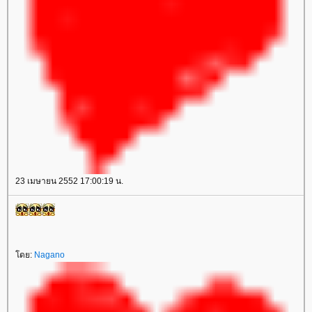
23 เมษายน 2552 17:00:19 น.
ดย:
Nagano