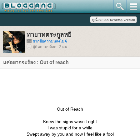
ทายาทตระกูลหยี
ฝากข้อความหลังไมค์
ผู้ติดตามบล็อก : 2 คน
ค่อยากจะร้อง : Out of reach
Out of Reach
Knew the signs wasn't right
I was stupid for a while
Swept away by you and now I feel like a fool