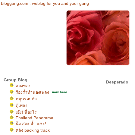
Bloggang.com : weblog for you and your gang
Group Blog
Desperado
ลองของ
ร้องร่ำทำนองเพลง
หมุนรอบตัว
ตู้เพลง
เอ๊ะ! นี่อะไร
Thailand Panorama
นึง ส่อง ส้ำ แชะ!
คลัง backing track