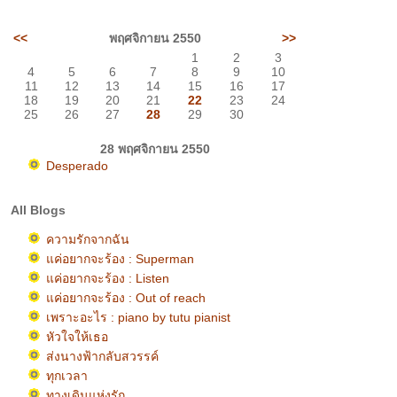
<<
พฤศจิกายน 2550
>>
1
2
3
4
5
6
7
8
9
10
11
12
13
14
15
16
17
18
19
20
21
22
23
24
25
26
27
28
29
30
28 พฤศจิกายน 2550
Desperado
All Blogs
ความรักจากฉัน
ค่อยากจะร้อง : Superman
ค่อยากจะร้อง : Listen
ค่อยากจะร้อง : Out of reach
เพราะอะไร : piano by tutu pianist
หัวใจให้เธอ
ส่งนางฟ้ากลับสวรรค์
ทุกเวลา
ทางเดินแห่งรัก