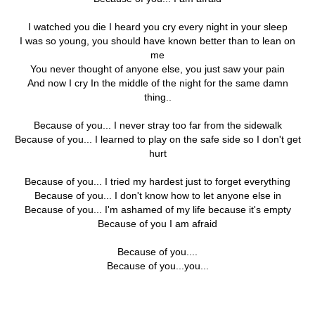
I watched you die I heard you cry every night in your sleep
I was so young, you should have known better than to lean on
me
You never thought of anyone else, you just saw your pain
And now I cry In the middle of the night for the same damn
thing..
Because of you... I never stray too far from the sidewalk
Because of you... I learned to play on the safe side so I don't get
hurt
Because of you... I tried my hardest just to forget everything
Because of you... I don't know how to let anyone else in
Because of you... I'm ashamed of my life because it's empty
Because of you I am afraid
Because of you....
Because of you...you...