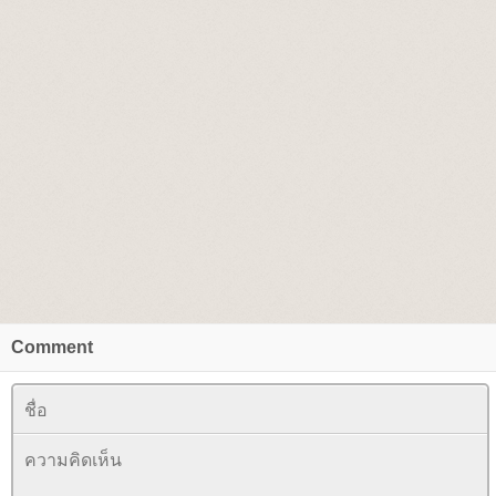
Comment