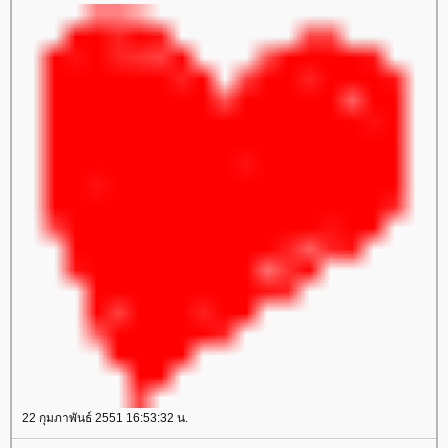
22 กุมภาพันธ์ 2551 16:53:32 น.