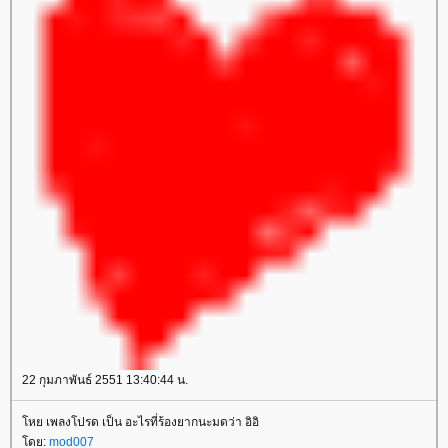
22 กุมภาพันธ์ 2551 13:40:44 น.
หย เพลงโปรด เป็น อะไรที่ร้องยากนะมดว่า อิอิ
ดย:
mod007