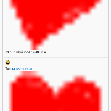
23 กุมภาพันธ์ 2551 14:40:00 น.
ดย:
KissAhoLicGal