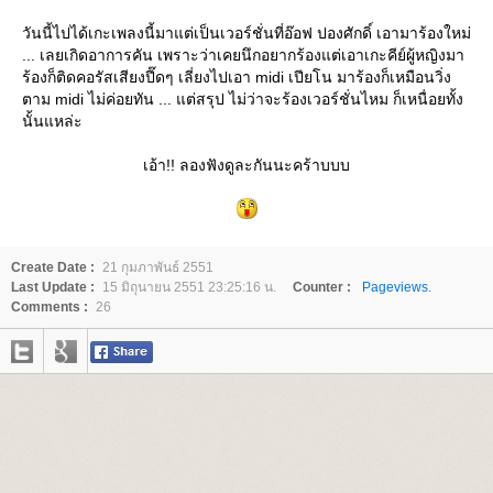
วันนี้ไปได้เกะเพลงนี้มาแต่เป็นเวอร์ชั่นที่อ๊อฟ ปองศักดิ์ เอามาร้องใหม่
... เลยเกิดอาการคัน เพราะว่าเคยนึกอยากร้องแต่เอาเกะคีย์ผู้หญิงมา
ร้องก็ติดคอรัสเสียงปี๊ดๆ เลี่ยงไปเอา midi เปียโน มาร้องก็เหมือนวิ่ง
ตาม midi ไม่ค่อยทัน ... แต่สรุป ไม่ว่าจะร้องเวอร์ชั่นไหม ก็เหนื่อยทั้ง
นั้นแหล่ะ
เอ้า!! ลองฟังดูละกันนะคร้าบบบ
Create Date :
21 กุมภาพันธ์ 2551
Last Update :
15 มิถุนายน 2551 23:25:16 น.
Counter :
Pageviews.
Comments :
26