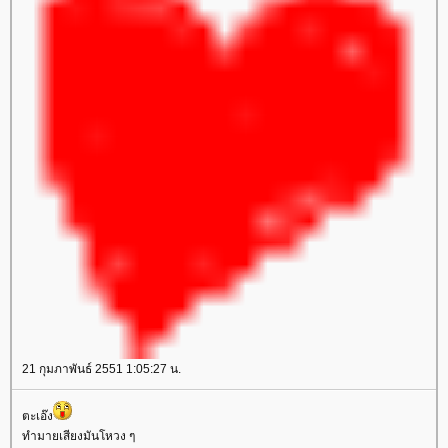
21 กุมภาพันธ์ 2551 1:05:27 น.
ตะเอ๊ง
ทำมายเสียงมันโหวง ๆ