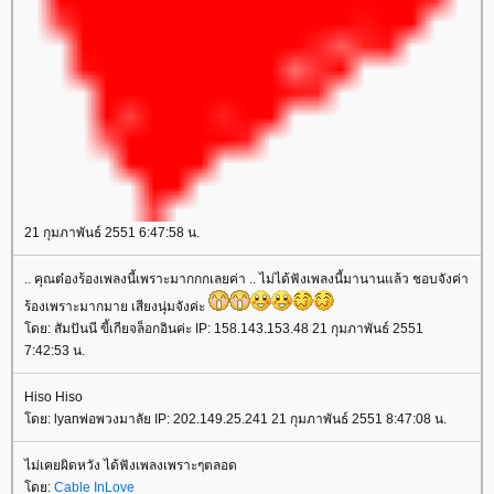
21 กุมภาพันธ์ 2551 6:47:58 น.
.. คุณต๋องร้องเพลงนี้เพราะมากกกเลยค่า .. ไม่ได้ฟังเพลงนี้มานานแล้ว ชอบจังค่า
ร้องเพราะมากมาย เสียงนุ่มจังค่ะ
ดย: สัมปันนี ขี้เกียจล็อกอินค่ะ IP: 158.143.153.48 21 กุมภาพันธ์ 2551
7:42:53 น.
Hiso Hiso
ดย: lyanพ่อพวงมาลัย IP: 202.149.25.241 21 กุมภาพันธ์ 2551 8:47:08 น.
ไม่เคยผิดหวัง ได้ฟังเพลงเพราะๆตลอด
ดย:
Cable InLove