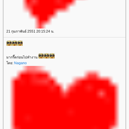
21 กุมภาพันธ์ 2551 20:15:24 น.
มากรี๊ดก่อนไปทำงาน
ดย:
Nagano