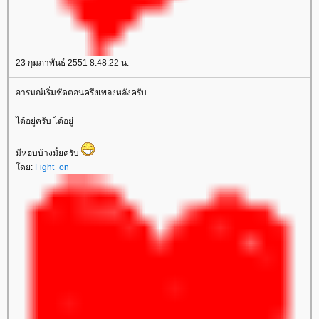
23 กุมภาพันธ์ 2551 8:48:22 น.
อารมณ์เริ่มชัดตอนครึ่งเพลงหลังครับ
ได้อยู่ครับ ได้อยู่
มีหอบบ้างมั้ยครับ
ดย:
Fight_on