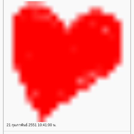
21 กุมภาพันธ์ 2551 10:41:00 น.