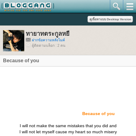
ทายาทตระกูลหยี
ฝากข้อความหลังไมค์
ผู้ติดตามบล็อก : 2 คน
Because of you
Because of you
I will not make the same mistakes that you did and
I will not let myself cause my heart so much misery