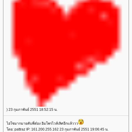
) 23 กุมภาพันธ์ 2551 18:52:15 น.
ไฮโซมากมายคับพี่ต๋อง อิมโพรไวส์เลิศอีกแล้ววว
ดย: pattraz IP: 161.200.255.162 23 กุมภาพันธ์ 2551 19:06:45 น.