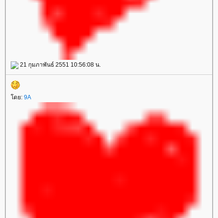
21 กุมภาพันธ์ 2551 10:56:08 น.
ดย:
9A