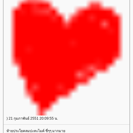
) 21 กุมภาพันธ์ 2551 20:09:55 น.
ท้ายประโยคลมปะทะไมค์ ซี่ๆๆ มากมา