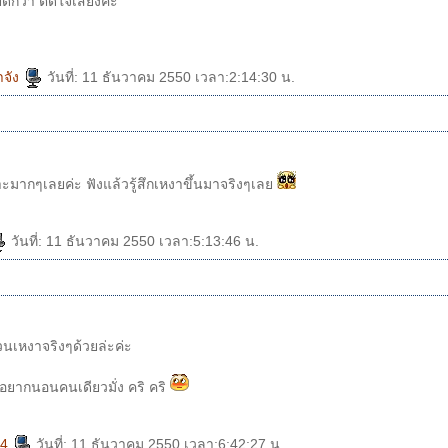
ีกว่า ติดใจเสียงค่ะ
าจัง
วันที่: 11 ธันวาคม 2550 เวลา:2:14:30 น.
ะมากๆเลยค่ะ ฟังแล้วรู้สึกเหงาขึ้นมาจริงๆเล
วันที่: 11 ธันวาคม 2550 เวลา:5:13:46 น.
วนเหงาจริงๆด้วยล่ะค่ะ
แล้วก็น๊า ไม่อยากนอนคนเดียวมั่ง คริ คริ
-4
วันที่: 11 ธันวาคม 2550 เวลา:6:42:27 น.