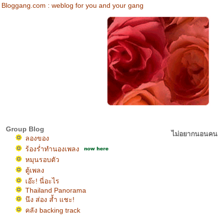
Bloggang.com : weblog for you and your gang
Group Blog
ไม่อยากนอนคนเ
ลองของ
ร้องร่ำทำนองเพลง
หมุนรอบตัว
ตู้เพลง
เอ๊ะ! นี่อะไร
Thailand Panorama
นึง ส่อง ส้ำ แชะ!
คลัง backing track