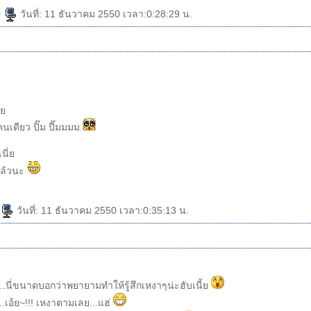
0
วันที่: 11 ธันวาคม 2550 เวลา:0:28:29 น.
นเ
เดียว ปิ๊ม ปี๊มมมม
เนี่
แล้วนะ
วันที่: 11 ธันวาคม 2550 เวลา:0:35:13 น.
...นี่ขนาดบอกว่าพยายามทำให้รู้สึกเหงาๆน่ะฮับเนี้
...เอ้ย~!!! เหงาตามเลย...แฮ่