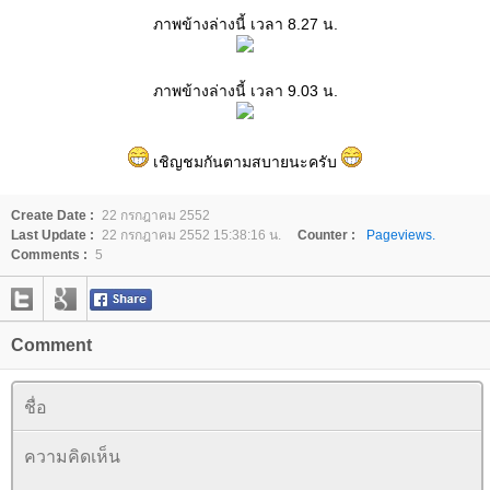
ภาพข้างล่างนี้ เวลา 8.27 น.
ภาพข้างล่างนี้ เวลา 9.03 น.
เชิญชมกันตามสบายนะครับ
Create Date :
22 กรกฎาคม 2552
Last Update :
22 กรกฎาคม 2552 15:38:16 น.
Counter :
Pageviews.
Comments :
5
Comment