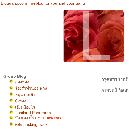
Bloggang.com : weblog for you and your gang
Group Blog
กรุงเทพฯ ราตรี
ลองของ
ร้องร่ำทำนองเพลง
ภาพชุดนี้ ถือเป
หมุนรอบตัว
ตู้เพลง
เอ๊ะ! นี่อะไร
Thailand Panorama
นึง ส่อง ส้ำ แชะ!
คลัง backing track