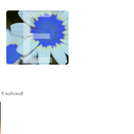
 ปี พอดิบพอดี