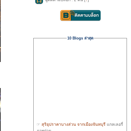
10 Blogs ล่าสุด
☞
สุริยุปราคาบางส่วน จากเมืองจันทบุรี
กลเลอรี่
ภาพถ่า