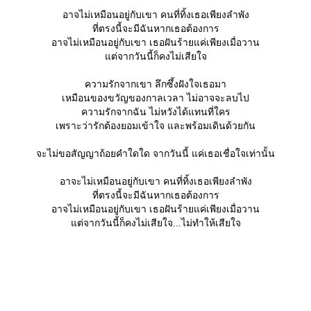
อาจไม่เหมือนอยู่กับเขา คนที่ทิ้งเธอเพียงลำพัง
ที่ตรงนี้จะมีฉันหากเธอต้องการ
อาจไม่เหมือนอยู่กับเขา เธอฝันร้ายแค่เพียงเมื่อวาน
ต่จากวันนี้ก็คงไม่เสียใจ
ความรักจากเขา ลึกซึ้งฝังใจเธอมา
เหมือนของขวัญของกาลเวลา ไม่อาจจะลบไป
ความรักจากฉัน ไม่หวังได้แทนที่ใคร
เพราะว่ารักต้องยอมเข้าใจ และพร้อมเดินด้วยกัน
จะไม่ขอสัญญาถ้อยคำใดใด จากวันนี้ แค่เธอเชื่อใจเท่านั้น
อาจะไม่เหมือนอยู่กับเขา คนที่ทิ้งเธอเพียงลำพัง
ที่ตรงนี้จะมีฉันหากเธอต้องการ
อาจไม่เหมือนอยู่กับเขา เธอฝันร้ายแค่เพียงเมื่อวาน
ต่จากวันนี้ก็คงไม่เสียใจ...ไม่ทำให้เสียใจ