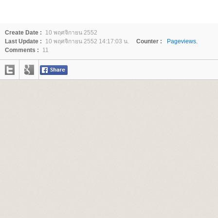
Create Date :
10 พฤศจิกายน 2552
Last Update :
10 พฤศจิกายน 2552 14:17:03 น.
Counter :
Pageviews.
Comments :
11