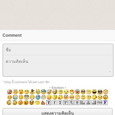
Comment
* blog นี้ comment ได้เฉพาะสมาชิก
+
Emotion
+