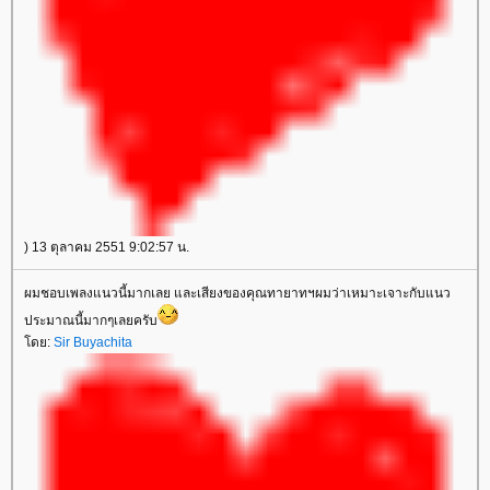
) 13 ตุลาคม 2551 9:02:57 น.
ผมชอบเพลงแนวนี้มากเลย และเสียงของคุณทายาทฯผมว่าเหมาะเจาะกับแนว
ประมาณนี้มากๆเลยครับ
ดย:
Sir Buyachita