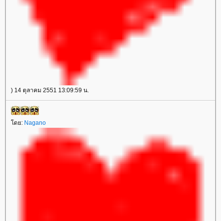
) 14 ตุลาคม 2551 13:09:59 น.
ดย:
Nagano