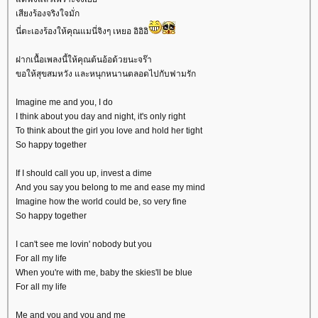
เสียงร้องจริงใจมั่ก
นี่ตะเองร้องให้คุณแมนี่จิงๆ เหยอ อิอิอิ
ฝากเนื้อเพลงนี้ให้คุณต้นอ้อด้วยนะจร๊า
ขอให้สุขสมหวัง และหนุกหนานตลอดไปกับฟามรัก
Imagine me and you, I do
I think about you day and night, it's only right
To think about the girl you love and hold her tight
So happy together
If I should call you up, invest a dime
And you say you belong to me and ease my mind
Imagine how the world could be, so very fine
So happy together
I can't see me lovin' nobody but you
For all my life
When you're with me, baby the skies'll be blue
For all my life
Me and you and you and me