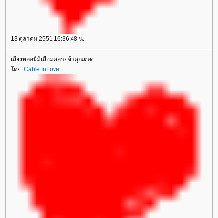
13 ตุลาคม 2551 16:36:48 น.
เสียงหล่อมิมีเสื่อมคลายจ้าคุณต๋อง
ดย:
Cable InLove