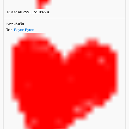
13 ตุลาคม 2551 15:10:46 น.
เพราะจังเร้
ดย:
Boyne Byron