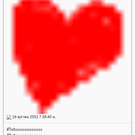
16 ตุลาคม 2551 7:39:40 น.
ดีใจจังงงงงงงงงงงงงงง