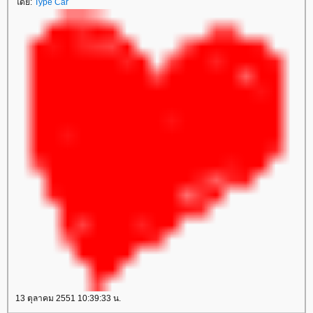
ดย:
Type Car
13 ตุลาคม 2551 10:39:33 น.