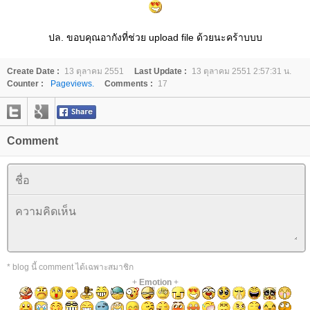
ปล. ขอบคุณอากังที่ช่วย upload file ด้วยนะคร้าบบบ
Create Date :
13 ตุลาคม 2551
Last Update :
13 ตุลาคม 2551 2:57:31 น.
Counter :
Pageviews.
Comments :
17
Comment
* blog นี้ comment ได้เฉพาะสมาชิก
+
Emotion
+