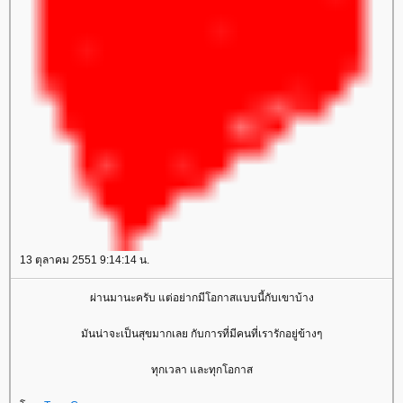
13 ตุลาคม 2551 9:14:14 น.
ผ่านมานะครับ แต่อย่ากมีโอกาสแบบนี้กับเขาบ้าง
มันน่าจะเป็นสุขมากเลย กับการที่มีคนที่เรารักอยู่ข้างๆ
ทุกเวลา และทุกโอกาส