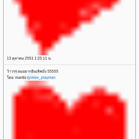
13 ตุลาคม 2551 1:25:11 น.
ว้าวๆๆ ผมอยากอินเลิฟมั่ง 55555
ดย: mantis (
yokee_playman