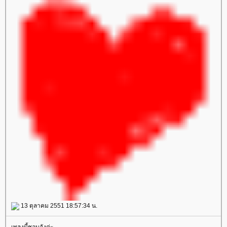
13 ตุลาคม 2551 18:57:34 น.