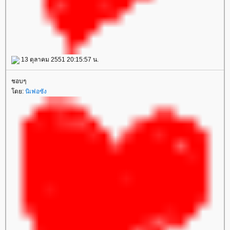
13 ตุลาคม 2551 20:15:57 น.
ชอบๆ
ดย:
นิเฟอซัง