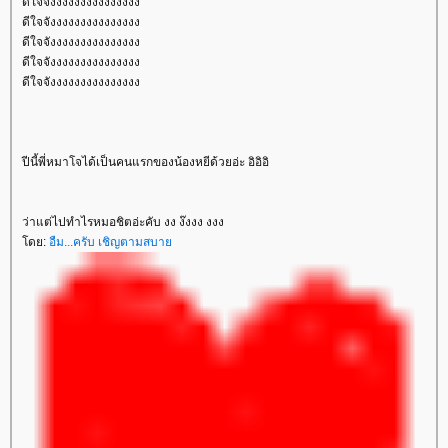
ดีใจจังงงงงงงงงงงงงงง
ดีใจจังงงงงงงงงงงงงงง
ดีใจจังงงงงงงงงงงงงงง
ดีใจจังงงงงงงงงงงงงงง
ดีใจจังงงงงงงงงงงงงงง
ปีนี้พี่หมาโจได้เป็นคนแรกของน้องหยีด้วยอ่ะ อิอิอิ
ว่าแต่ไปทำไรหมอชิตอ่ะคับ งง ง๊งงง งงง
ดย:
อืม...ครับ เชิญตามสบา