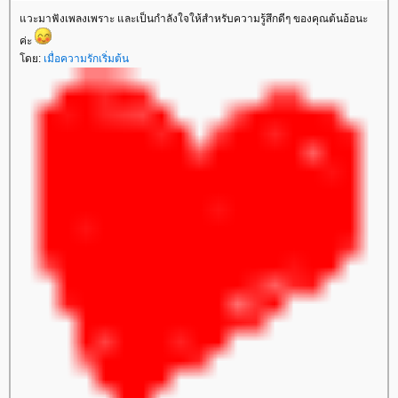
วะมาฟังเพลงเพราะ และเป็นกำลังใจให้สำหรับความรู้สึกดีๆ ของคุณต้นอ้อนะ
ค่ะ
ดย:
เมื่อความรักเริ่มต้น