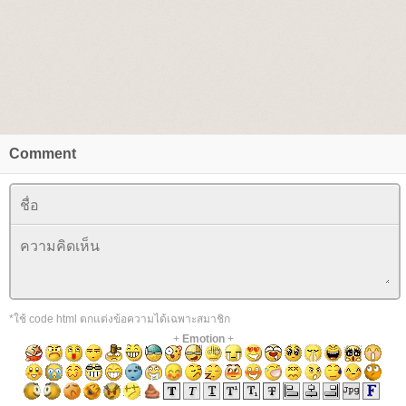
Comment
*ใช้ code html ตกแต่งข้อความได้เฉพาะสมาชิก
+
Emotion
+