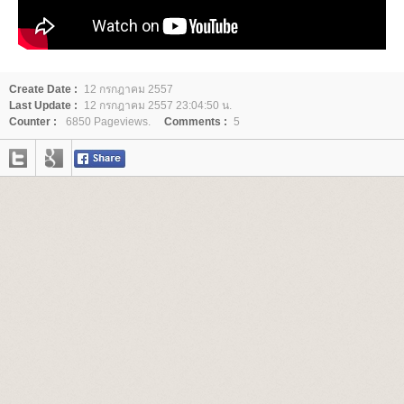
Create Date :
12 กรกฎาคม 2557
Last Update :
12 กรกฎาคม 2557 23:04:50 น.
Counter :
6850 Pageviews.
Comments :
5