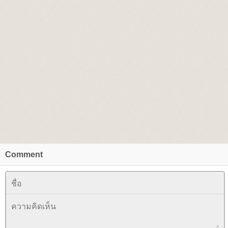
Comment