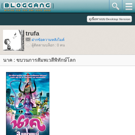
trufa
ฝากข้อความหลังไมค์
ผู้ติดตามบล็อก : 0 คน
นาค : ขบวนการสัมพเวสีพิทักษ์โลก