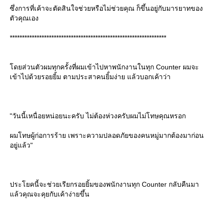
ซึ่งการที่เค้าจะตัดสินใจช่วยหรือไม่ช่วยคุณ ก็ขึ้นอยู่กับมารยาทของ
ตัวคุณเอง
****************************************************************
ดยส่วนตัวผมทุกครั้งที่ผมเข้าไปหาพนักงานในทุก Counter ผมจะ
เข้าไปด้วยรอยยิ้ม ตามประสาคนยิ้่มง่าย แล้วบอกเค้าว่า
"วันนี้เหนื่อยหน่อยนะครับ ไม่ต้องห่วงครับผมไม่โทษคุณหรอก
ผมโทษผู้ก่อการร้าย เพราะความปลอดภัยของคนหมู่มากต้องมาก่อน
อยู่แล้ว"
ประโยคนี้จะช่วยเรียกรอยยิ้มของพนักงานทุก Counter กลับคืนมา
ล้วคุณจะคุยกับเค้าง่ายขึ้น