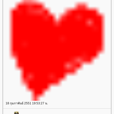
18 กุมภาพันธ์ 2551 19:53:27 น.