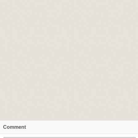
Comment