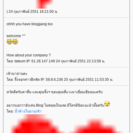
) 24 กุมภาพันธ์ 2551 18:21:00 น.
ohhh you have bloggang too
welcome ^^
How about your company ?
ดย: tateum IP: 61.28.147.149 24 กุมภาพันธ์ 2551 22:13:58 น.
เข้ามาอ่านคะ
ดย: จิ้งจอกสาวฝึกหัด IP: 58.8.6.236 25 กุมภาพันธ์ 2551 11:53:35 น.
หวัดดีครับตาทึ่ม และคุณจิ้งฯ ขอบคุณที่แวะมาเยี่ยมเยียนนะครับ
อยากบอกว่ายังเล่น Blog ไม่ค่อยเป็นเลย มีใครมีข้อแนะนำมั๊ยครับ
ดย:
น้ำค้างในยามเช้า