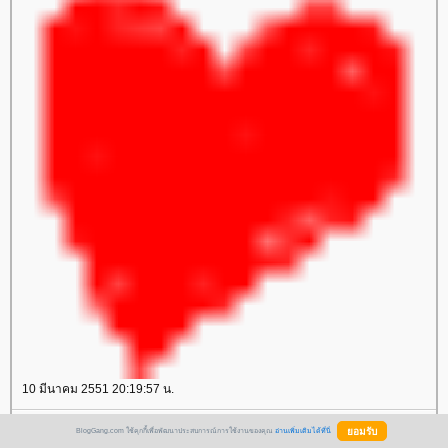
10 มีนาคม 2551 20:19:57 น.
^
BlogGang.com ใช้คุกกี้เพื่อพัฒนาประสบการณ์การใช้งานของคุณ
อ่านเพิ่มเติมได้ที่นี่