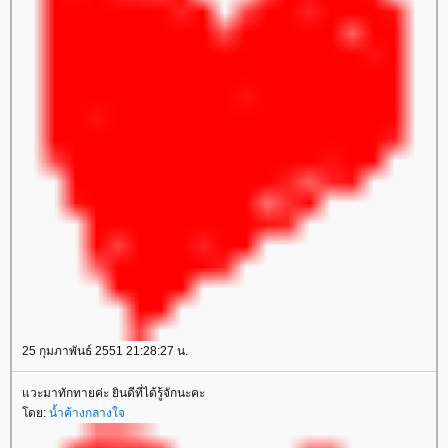
25 กุมภาพันธ์ 2551 21:28:27 น.
วะมาทักทายค่ะ ยินดีที่ได้รู้จักนะคะ
ดย:
น้ำค้างกลางใจ