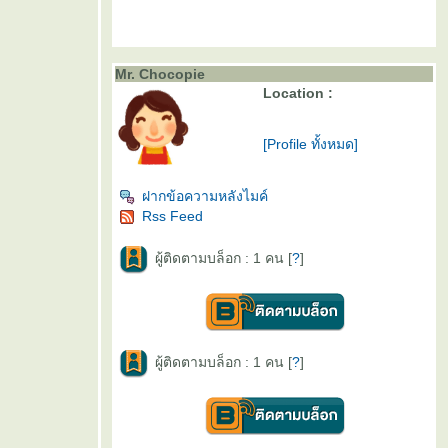
Mr. Chocopie
Location :
[Profile ทั้งหมด]
ฝากข้อความหลังไมค์
Rss Feed
ผู้ติดตามบล็อก : 1 คน [
?
]
ผู้ติดตามบล็อก : 1 คน [
?
]