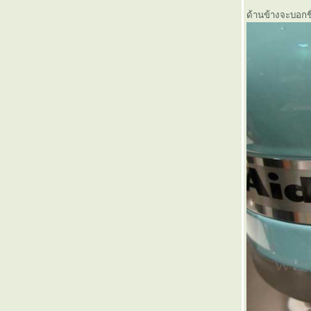
ด้านข้างจะบอกชื