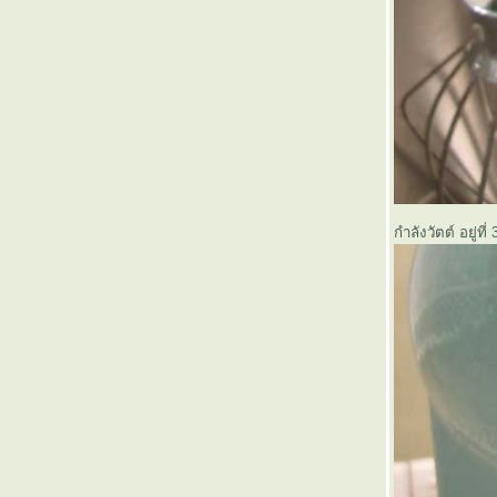
กำลังวัตต์ อยู่ที่