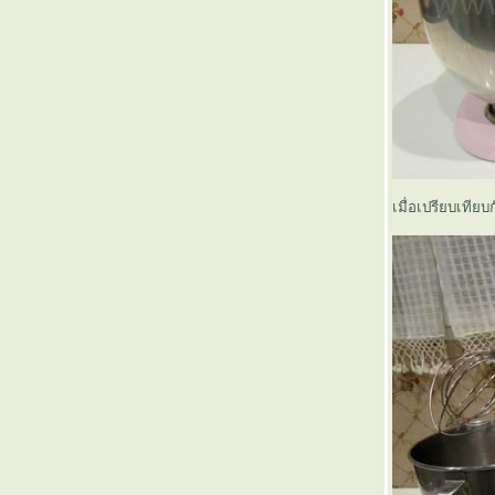
เมื่อเปรียบเทีย