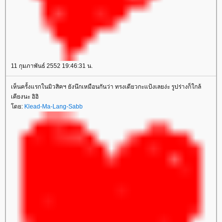
11 กุมภาพันธ์ 2552 19:46:31 น.
เห็นครั้งแรกในมิวสิคฯ ยังนึกเหมือนกันว่า ทรงเดียวกะแป้งเลยง่ะ รูปร่างก็ใกล้
เคียงนะ อิอิ
โดย:
Klead-Ma-Lang-Sabb