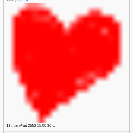
11 กุมภาพันธ์ 2552 15:00:30 น.