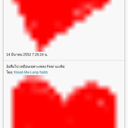
14 มีนาคม 2552 7:26:24 น.
อ้อลืมไป เหมือนเฉพาะเพลง Fear นะเฟ้ย
โดย:
Klead-Ma-Lang-Sabb