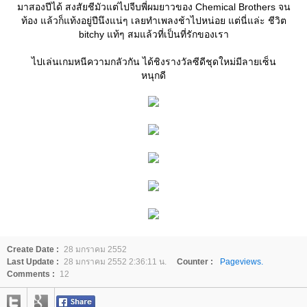
มาสองปีได้ สงสัยชีมัวแต่ไปจีบพี่ผมยาวของ Chemical Brothers จน
ท้อง แล้วก็แท้งอยู่ปีนึงแน่ๆ เลยทำเพลงช้าไปหน่อย แต่นี่แล่ะ ชีวิต
bitchy แท้ๆ สมแล้วที่เป็นที่รักของเรา
ไปเล่นเกมหนีความกลัวกัน ได้ชิงรางวัลซีดีชุดใหม่มีลายเซ็น
หนุกดี
Create Date :
28 มกราคม 2552
Last Update :
28 มกราคม 2552 2:36:11 น.
Counter :
Pageviews.
Comments :
12