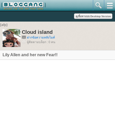
{afp}
Cloud island
ฝากข้อความหลังไมค์
ผู้ติดตามบล็อก : 0 คน
Lily Allen and her new Fear!!