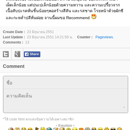
เผ็ดเล็กน้อย แต่ปนเปเล็กน้อยด้วยความหวาน และความเปรี้ยวจาก
เนื้อสับปะรดหั่นชิ้นน้อยๆพอสร้างสีสัน และรสชาด โรยหน้าด้วยผักชี
และกะหล่ำปลีหั่นฝอย จานนี้ผมขอ Recommend
Create Date :
23 มิถุนายน 2551
Last Update :
23 มิถุนายน 2551 14:21:50 น.
Counter :
Pageviews.
Comments :
13
Comment
*ใช้ code html ตกแต่งข้อความได้เฉพาะสมาชิก
+
Emotion
+