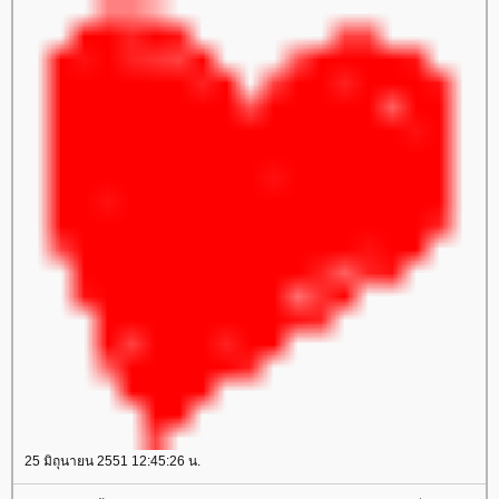
25 มิถุนายน 2551 12:45:26 น.