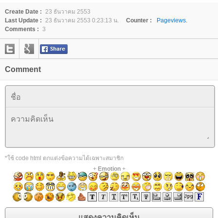
Create Date :
23 ธันวาคม 2553
Last Update :
23 ธันวาคม 2553 0:23:13 น.
Counter :
Pageviews.
Comments :
3
Comment
*ใช้ code html ตกแต่งข้อความได้เฉพาะสมาชิก
+
Emotion
+