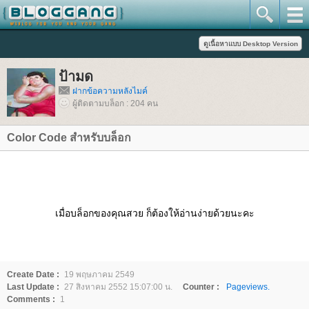
ป้ามด
ฝากข้อความหลังไมค์
ผู้ติดตามบล็อก : 204 คน
Color Code สำหรับบล็อก
เมื่อบล็อกของคุณสวย ก็ต้องให้อ่านง่ายด้วยนะคะ
Create Date :
19 พฤษภาคม 2549
Last Update :
27 สิงหาคม 2552 15:07:00 น.
Counter :
Pageviews.
Comments :
1