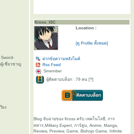
Kross_ISC
Location :
[ดู Profile ทั้งหมด]
น Sword-
ฝากข้อความหลังไมค์
ผู้เชี่ยวชาญ
Rss Feed
Smember
ผู้ติดตามบล็อก : 79 คน [
?
]
ี่ยง
Blog จับฉ่ายของ Kross ครับ เทคโนโลยี, การ
ทหาร,Military Expert, การ์ตูน, Anime, Manga,
Review, Preview, Game, Bishojo Game, Infinite