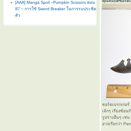
คุณสมบัติซอร์ดเ
[AAA] Manga Spoil ~Pumpkin Scissors ตอน
87 ~ การใช้ Sword Breaker ในการรบประชิด
ตัว
ซอร์ดเบรกเกอร์ 
เล้กๆ เรียงซ้อน
รูปร่างอื่นๆ เช่น
อาจเรียกว่า Pa