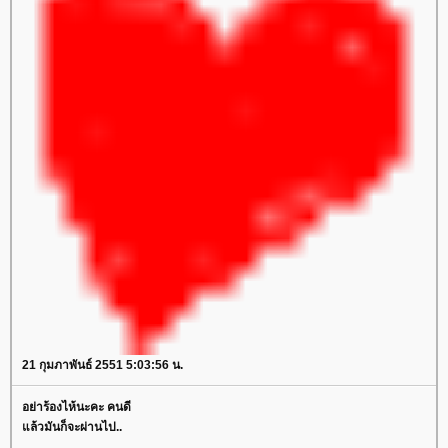
21 กุมภาพันธ์ 2551 5:03:56 น.
อย่าร้องไห้นะคะ คนดี
แล้วมันก็จะผ่านไป..