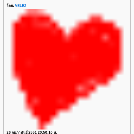
โดย:
VELEZ
26 กุมภาพันธ์ 2551 20:50:10 น.