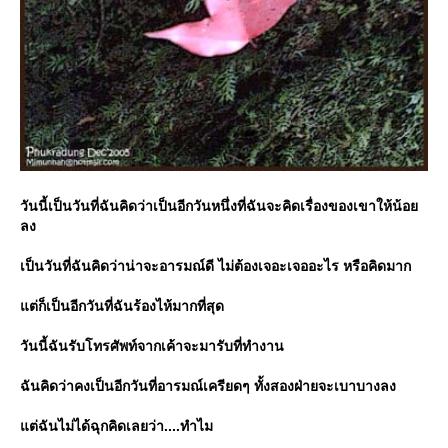
วันนี้เป็นวันที่ฉันคิดว่าเป็นอีกวันหนึ่งที่ฉันจะคิดเรื่องของเขาให้น้อย
ลง
เป็นวันที่ฉันคิดว่าน่าจะอารมณ์ดี ไม่ต้องเจอะเจออะไร หรือคิดมาก
แต่ก็เป็นอีกวันที่ฉันร้องไห้มากที่สุด
วันนี้ฉันรับโทรศัพท์จากเค้าจะมารับที่ทำงาน
ฉันคิดว่าคงเป็นอีกวันที่อารมณ์เครียดๆ ทั้งสองฝ่ายจะเบาบางลง
แต่ฉันไม่ได้ฉุกคิดเลยว่า....ทำไม