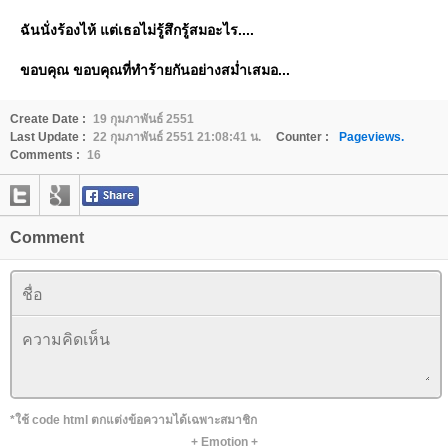
ฉันนั่งร้องไห้ แต่เธอไม่รู้สึกรู้สมอะไร....
ขอบคุณ ขอบคุณที่ทำร้ายกันอย่างสม่ำเสมอ...
Create Date :
19 กุมภาพันธ์ 2551
Last Update :
22 กุมภาพันธ์ 2551 21:08:41 น.
Counter :
Pageviews.
Comments :
16
Comment
*ใช้ code html ตกแต่งข้อความได้เฉพาะสมาชิก
+
Emotion
+