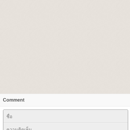
Comment