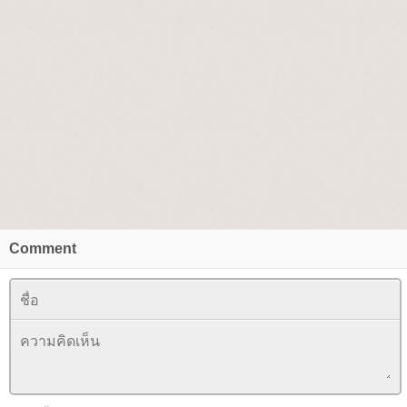
Comment