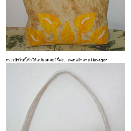
กระเป๋าใบนี้ทำให้แม่คุณเจอร์รี่ค่ะ...หัดต่อผ้าลาย Hexagon