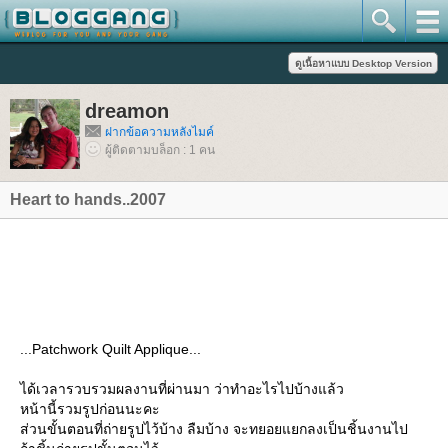
dreamon
ฝากข้อความหลังไมค์
ผู้ติดตามบล็อก : 1 คน
Heart to hands..2007
...Patchwork Quilt Applique...
ได้เวลารวบรวมผลงานที่ผ่านมา ว่าทำอะไรไปบ้างแล้ว
หน้านี้รวมรูปก่อนนะคะ
ส่วนขั้นตอนที่ถ่ายรูปไว้บ้าง ลืมบ้าง จะทยอยแยกลงเป็นชิ้นงานไป