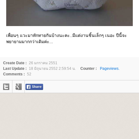
เพื่อนๆ แวะมาทักทายกันบ้างนะคะ..มีแต่งานชิ้นเล็กๆ เนอะ ปีนี้จะ
พยายามมากกว่าเดิมค่ะ...
Create Date :
26 มกราคม 2551
Last Update :
18 มิถุนายน 2552 2:59:54 น.
Counter :
Pageviews.
Comments :
52