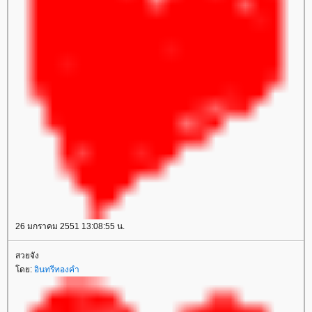
26 มกราคม 2551 13:08:55 น.
สวยจัง
ดย:
อินทรีทองคำ