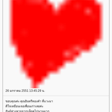
26 มกราคม 2551 13:45:29 น.
ขอบคุณค่ะ คุณอินทรีทองคำ ที่แวะมา
ดีใจเหมือนเจอเพื่อนเก่าเลยค่ะ
ธันย์ห่างหายจากบล็อคไปนานมาก