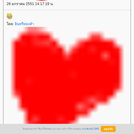
26 มกราคม 2551 14:17:19 น.
ดย:
อินทรีทองคำ
BlogGang.com ใช้คุกกี้เพื่อพัฒนาประสบการณ์การใช้งานของคุณ
อ่านเพิ่มเติมได้ที่นี่