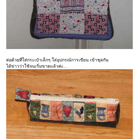
ต่อด้วยที่ใส่กระเป๋าเล็กๆ ใส่อุปกรณ์การเขียน เข้าชุดกัน
ได้ข่าวว่าใช้จนเริ่มขาดแล้วค่ะ...