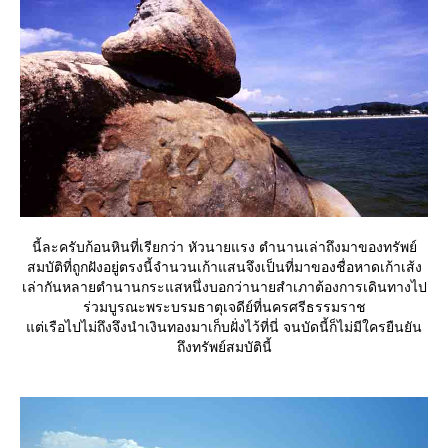
นี้ละครับก้อนหินที่เรียกว่า หัวนายแรง ตำนานเล่าถึงมาของทรัพย์
สมบัติที่ถูกฝังอยู่ตรงนี้จำนวนเก้าแสนจึงเป็นที่มาของชื่อหาดเก้าเส้ง
เล่ากันหลายตำนานกระแสหนึ่งบอกว่านายสำเภาต้องการเดินทางไป
ร่วมบูรณะพระบรมธาตุเจดีย์ที่นครศรีธรรมราช
ต่เรือไปไม่ถึงจึงนำเงินทองมาเก็บฝั่งไว้ที่นี่ จนบัดนี้ก็ไม่มีใครยืนยัน
ถึงทรัพย์สมบัตินี้