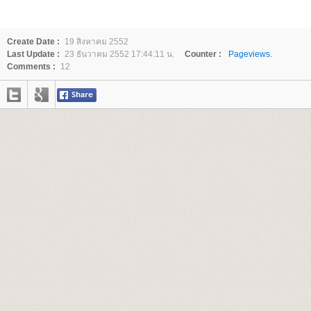
Create Date :
19 สิงหาคม 2552
Last Update :
23 ธันวาคม 2552 17:44:11 น.
Counter :
Pageviews.
Comments :
12