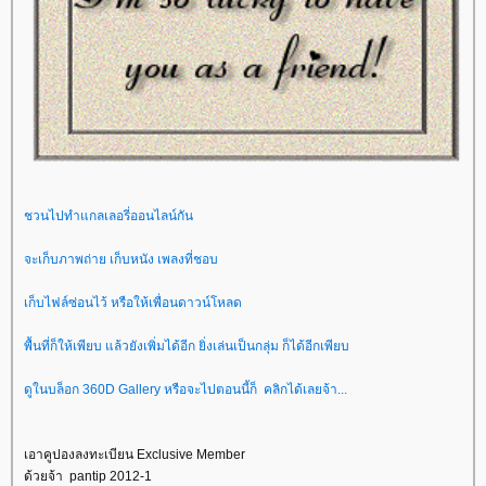
ชวนไปทำแกลเลอรี่ออนไลน์กัน
จะเก็บภาพถ่าย เก็บหนัง เพลงที่ชอบ
เก็บไฟล์ซ่อนไว้ หรือให้เพื่อนดาวน์โหลด
พื้นที่ก็ให้เพียบ แล้วยังเพิ่มได้อีก ยิ่งเล่นเป็นกลุ่ม ก็ได้อีกเพียบ
ดูในบล็อก 360D Gallery
หรือจะไปตอนนี้ก็
คลิกได้เลยจ้า...
เอาคูปองลงทะเบียน
Exclusive Member
ด้วยจ้า
pantip 2012-1