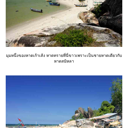
มุมหนึ่งของหาดเก้าเส้ง หาดทรายที่นี่ขาวเพราะเป็นชายหาดเดียวกับ
หาดสมิหลา