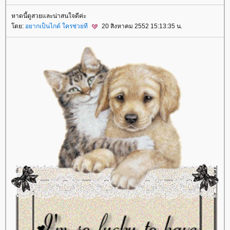
หาดนี้ดูสวยและน่าสนใจดีค่ะ
ดย:
อยากเป็นไกด์ ใครช่วยที
20 สิงหาคม 2552 15:13:35 น.