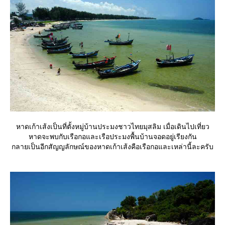
หาดเก้าเส้งเป็นที่ตั้งหมู่บ้านประมงชาวไทยมุสลิม เมื่อเดินไปเที่ยว
หาดจะพบกับเรือกอและเรือประมงพื้นบ้านจอดอยู่เรียงกัน
กลายเป็นอีกสัญญลักษณ์ของหาดเก้าเส้งคือเรือกอและเหล่านี้ละครับ