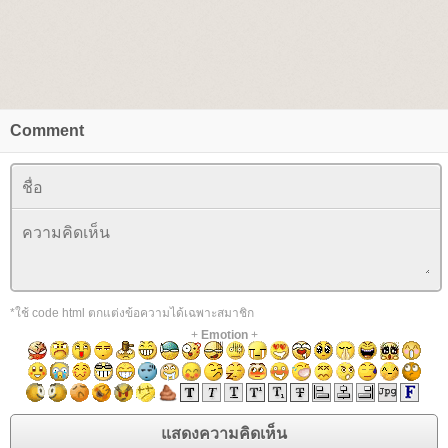
Comment
*ใช้ code html ตกแต่งข้อความได้เฉพาะสมาชิก
+
Emotion
+