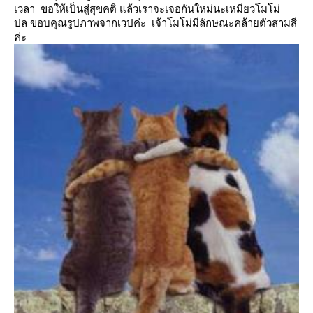
เวลา ขอให้เป็นสู่สุขคติ แล้วเราจะเจอกันใหม่นะเหมียวโมโม่
ปล ขอบคุณรูปภาพจากเวปค่ะ เจ้าโมโม่มีลักษณะคล้ายตัวสามสี
ค่ะ