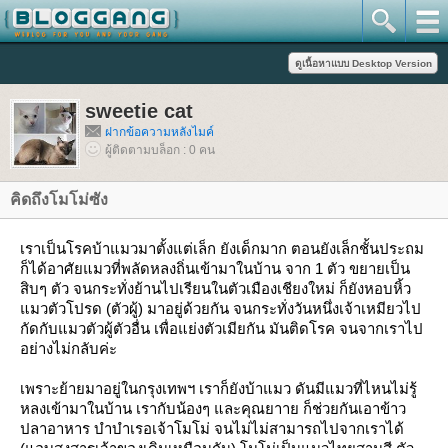
sweetie cat
ฝากข้อความหลังไมค์
ผู้ติดตามบล็อก : 0 คน
คิดถึงโมโม่ซัง
เราเป็นโรคบ้าแมวมาตั้งแต่เล็ก ยังเด็กมาก ตอนยังเล็กชั้นประถม
ก็ได้อาศัยแมวที่พลัดหลงถิ่นเข้ามาในบ้าน จาก 1 ตัว ขยายเป็น
สิบๆ ตัว จนกระทั่งย้านไปเรียนในตัวเมืองเชียงใหม่ ก็ยังหอบหิ้ว
มวตัวโปรด (ตัวผู้) มาอยู่ด้วยกัน จนกระทั่งวันหนึ่งเจ้าเหมียวไป
กัดกับแมวตัวผู้ตัวอื่น เพื่อแย่งตัวเมียกัน มันติดโรค จนจากเราไป
อย่างไม่กลับค่ะ
เพราะย้ายมาอยู่ในกรุงเทพฯ เราก็ยังบ้าแมว ดันมีแมวที่ไหนไม่รู้
หลงเข้ามาในบ้าน เรากับน้องๆ และคุณยาาย ก็ช่วยกันเอาข้าว
ปลาอาหาร บำบำเรอเจ้าโมโม่ จนไม่ไม่สามารถไปจากเราได้