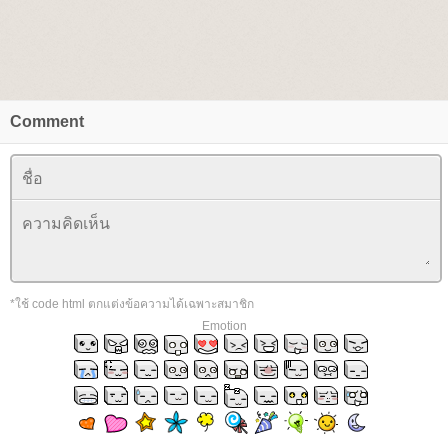
Comment
*ใช้ code html ตกแต่งข้อความได้เฉพาะสมาชิก
Emotion