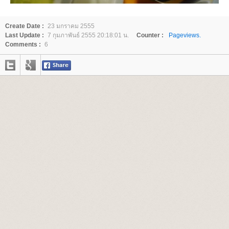
Create Date :
23 มกราคม 2555
Last Update :
7 กุมภาพันธ์ 2555 20:18:01 น.
Counter :
Pageviews.
Comments :
6