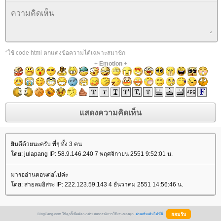
*ใช้ code html ตกแต่งข้อความได้เฉพาะสมาชิก
+
Emotion
+
ินดีด้วยนะครับ พี่ๆ ทั้ง 3 คน
ดย: julapang IP: 58.9.146.240 7 พฤศจิกายน 2551 9:52:01 น.
มารออ่านตอนต่อไปค่ะ
ดย: สายลมอิสระ IP: 222.123.59.143 4 ธันวาคม 2551 14:56:46 น.
BlogGang.com ใช้คุกกี้เพื่อพัฒนาประสบการณ์การใช้งานของคุณ
อ่านเพิ่มเติมได้ที่นี่