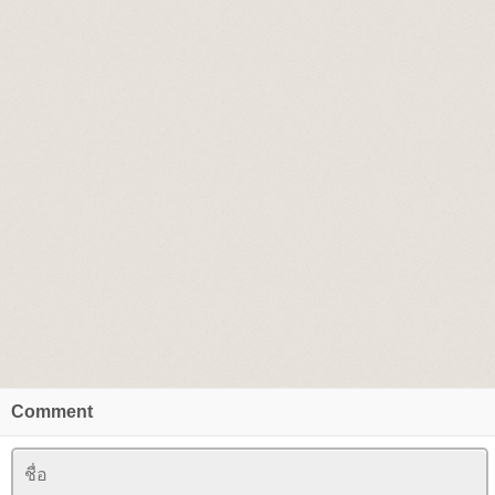
Comment