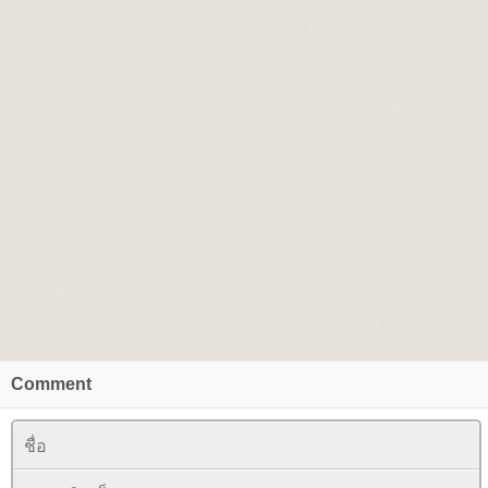
Comment