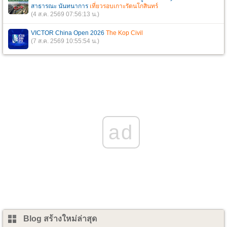
สาธารณะ นันทนาการ
เที่ยวรอบเกาะรัตนโกสินทร์
(4 ส.ค. 2569 07:56:13 น.)
VICTOR China Open 2026
The Kop Civil
(7 ส.ค. 2569 10:55:54 น.)
ad
Blog สร้างใหม่ล่าสุด