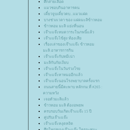
ศึกสายเลือด
มวชอบกินอาหารคน
เดี๋ยวจูบเดี๋ยวตบ...แมวแฝด
บางช่วงเวลา ของ แฝดมะลิข้าวหอม
ข้าวหอม มะลิ แย่งที่นอน
เจ๊าะแจ๊ะหมดวาระในภพนี้แล้ว
เจ๊าะแจ๊ะไข้สูง ท้องเสี
เรื่องเล่าของเจ๊าะแจ๊ะ ข้าวหอม
มะลิ:อาหารการกิน
เจ๊าะแจ๊ะกับหมีเน่า
มะลิกับภัยเงียบ
เจ๊าะแจ๊ะในวันร่วงโร
เจ๊าะแจ๊ะหาหมออีกแล้ว
เจ๊าะแจ๊ะนอนโรงพยาบาลครั้งแรก
ถนนสายนี้มีตะพาบ หลักกม.ที่ #265 :
ความหวัง
เจอตัวมะลิแล้ว
ข้าวหอม มะลิ ต้องอพยพ
ครบรอบวันเกิดเจ๊าะแจ๊ะ 15 ปี
คู่ปรับเจ๊าะแจ๊ะ
เจ๊าะแจ๊ะหงุดหงิด
ศึกใหญ่ของเจ๊าะแจ๊ะ ใครจะชนะ