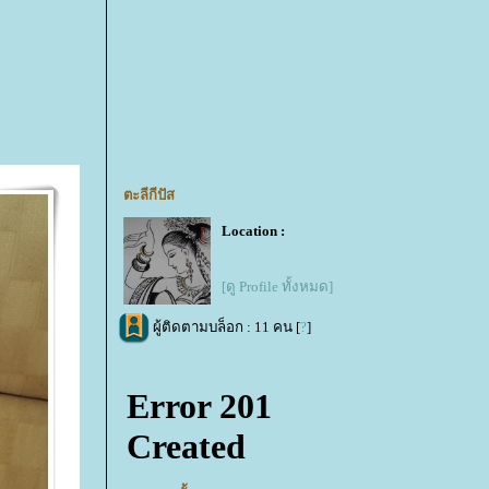
ตะลีกีปัส
Location :
[ดู Profile ทั้งหมด]
ผู้ติดตามบล็อก : 11 คน [
?
]