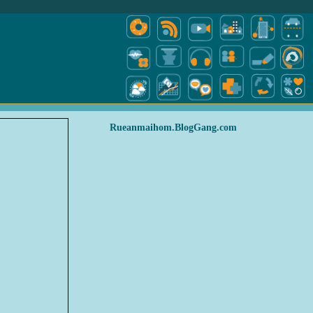
Rueanmaihom.BlogGang.com