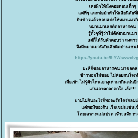
เคยฝึกให้นั่งคอยตอนเด็กๆ
ต่พี่ๆ และพ่อมักทำให้เสียนิสัยที่
กินข้าวแล้วชอบแบ่งให้หมาแมวก
หมาแมวเลยติดอาหารคน
รู้ทั้งๆที่รู้ว่าไม่ดีต่อหมาแมว
ต่ก็ได้รับคำตอบว่า สงสาร
จึงมีหมาแมวนิสัยเสียติดบ้านเช่นนี้
https://youtu.be/9lYWswwxIv
มะลิก็ชอบอาหารคน มาขอตล
ข้าวหอมไม่ชอบ ไม่ค่อยสนใจเท
เมื่อเช้า ไม่รู้ตัวไหนเอางูเห่ามากินเล่นอี
เล่นเอาตกอกตกใจ เฮ้อ!!!
ามไม่กินอะไรก็พอจะรักไคร่กลมเก
ต่พอมีของกิน เริ่มเขม่นเข่นเข
ดยเฉพาะแม่แปรด เจ๊าะแจ๊ะ หวงท