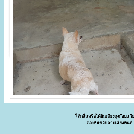
ได้กลิ่นหรือได้ยินเสียงถุงก๊อบแก๊บ
ต้องหันขวับตามเสียงทันที