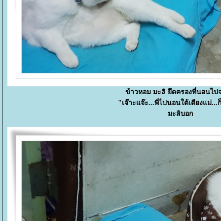
ข้าวหอม มะลิ ยึดครองที่นอนไป
"เจ๊าะแจ๊ะ...พี่ไปนอนใต้เตียงแม่...
มะลิบอก