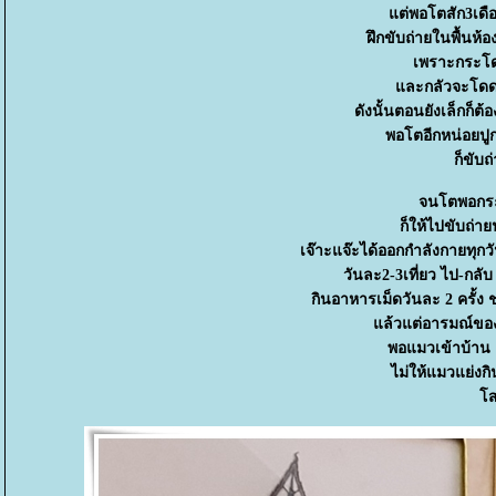
ต่พอโตสัก3เดือ
ฝึกขับถ่ายในพื้นห้
เพราะกระโด
ละกลัวจะโดดต
ดังนั้นตอนยังเล็กก็ต้
พอโตอีกหน่อยปู
ก็ขับถ
จนโตพอกระข
ก็ให้ไปขับถ่
เจ๊าะแจ๊ะได้ออกกำลังกายทุกว
วันละ2-3เที่ยว ไป-กลับ
กินอาหารเม็ดวันละ 2 ครั้ง 
ล้วแต่อารมณ์ของ
พอแมวเข้าบ้าน 
ไม่ให้แมวแย่งก
ส 