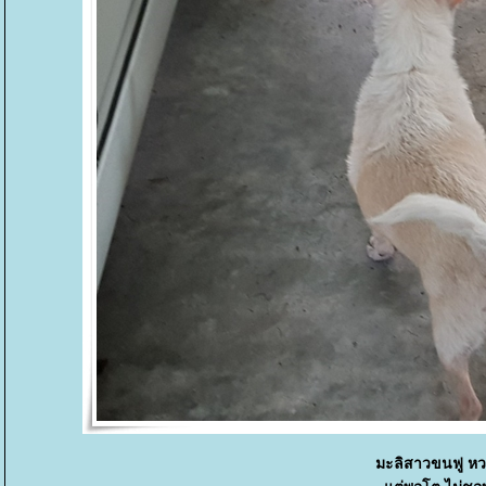
มะลิสาวขนฟู หวง