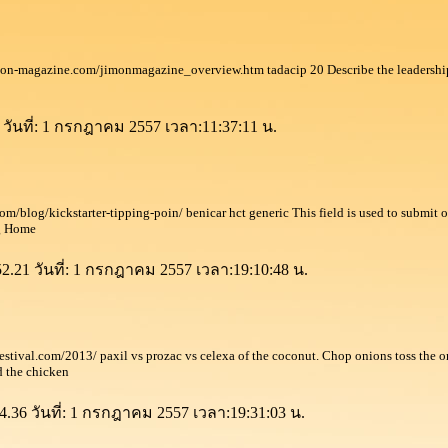
imon-magazine.com/jimonmagazine_overview.htm tadacip 20 Describe the leadership 
 วันที่: 1 กรกฎาคม 2557 เวลา:11:37:11 น.
om/blog/kickstarter-tipping-poin/ benicar hct generic This field is used to submit o
g Home
52.21 วันที่: 1 กรกฎาคม 2557 เวลา:19:10:48 น.
festival.com/2013/ paxil vs prozac vs celexa of the coconut. Chop onions toss the 
dd the chicken
4.36 วันที่: 1 กรกฎาคม 2557 เวลา:19:31:03 น.