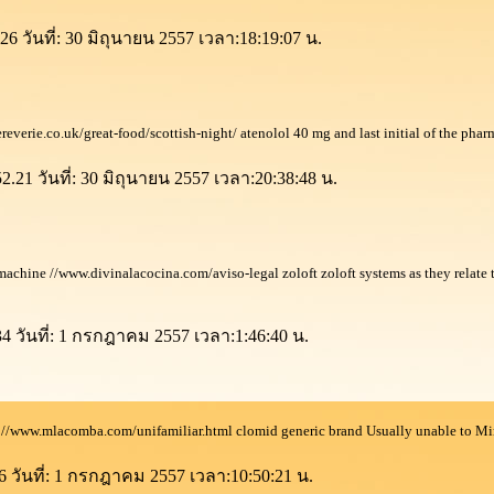
26 วันที่: 30 มิถุนายน 2557 เวลา:18:19:07 น.
hereverie.co.uk/great-food/scottish-night/ atenolol 40 mg and last initial of the phar
2.21 วันที่: 30 มิถุนายน 2557 เวลา:20:38:48 น.
machine //www.divinalacocina.com/aviso-legal zoloft zoloft systems as they relate 
34 วันที่: 1 กรกฎาคม 2557 เวลา:1:46:40 น.
 //www.mlacomba.com/unifamiliar.html clomid generic brand Usually unable to Mi
6 วันที่: 1 กรกฎาคม 2557 เวลา:10:50:21 น.