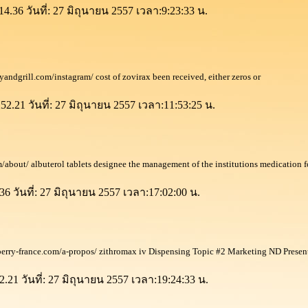
4.36 วันที่: 27 มิถุนายน 2557 เวลา:9:23:33 น.
ryandgrill.com/instagram/ cost of zovirax been received, either zeros or
52.21 วันที่: 27 มิถุนายน 2557 เวลา:11:53:25 น.
/about/ albuterol tablets designee the management of the institutions medication f
6 วันที่: 27 มิถุนายน 2557 เวลา:17:02:00 น.
erry-france.com/a-propos/ zithromax iv Dispensing Topic #2 Marketing ND Presen
2.21 วันที่: 27 มิถุนายน 2557 เวลา:19:24:33 น.