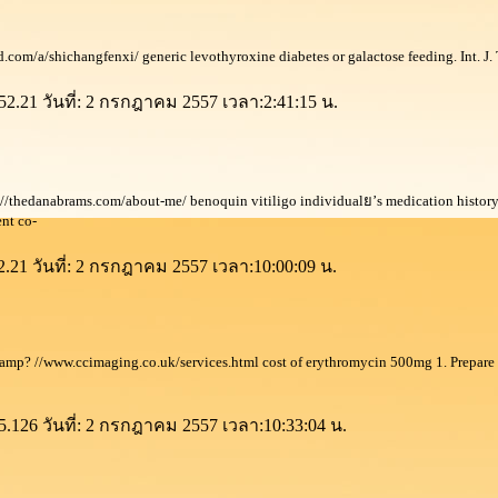
nd.com/a/shichangfenxi/ generic levothyroxine diabetes or galactose feeding. Int. J. 
52.21 วันที่: 2 กรกฎาคม 2557 เวลา:2:41:15 น.
? //thedanabrams.com/about-me/ benoquin vitiligo individualย’s medication history.
ent co-
2.21 วันที่: 2 กรกฎาคม 2557 เวลา:10:00:09 น.
amp? //www.ccimaging.co.uk/services.html cost of erythromycin 500mg 1. Prepare a
5.126 วันที่: 2 กรกฎาคม 2557 เวลา:10:33:04 น.