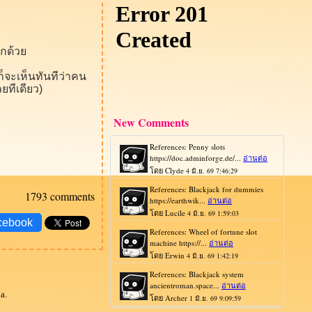
รกด้ว
ก็จะเห็นทันทีว่าคน
ยทีเดียว)
New Comments
1793 comments
cebook
a.